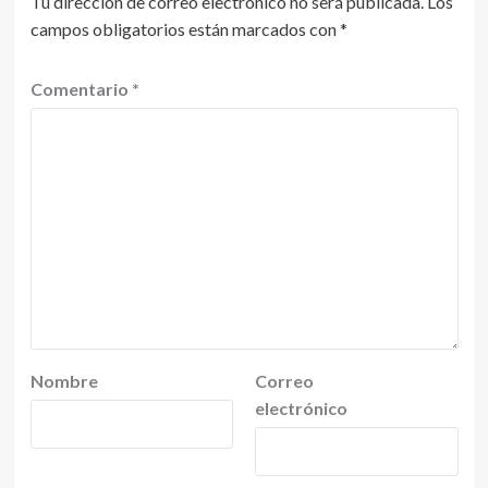
Tu dirección de correo electrónico no será publicada.
Los
campos obligatorios están marcados con
*
Comentario
*
Nombre
Correo
electrónico