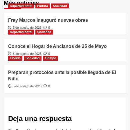
Más noticias
Departamental
Florida
Sociedad
Fray Marcos inauguró nuevas obras
5 de agosto de 2026
0
Departamental
Sociedad
Conoce el Hogar de Ancianos de 25 de Mayo
5 de agosto de 2026
0
Florida
Sociedad
Tiempo
Preparan protocolos ante la posible llegada de El
Niño
5 de agosto de 2026
0
Deja una respuesta