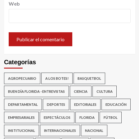
Web
Categorías
AGROPECUARIO
A LOS BOTES!
BASQUETBOL
BUEN DÍA FLORIDA - ENTREVISTAS
CIENCIA
CULTURA
DEPARTAMENTAL
DEPORTES
EDITORIALES
EDUCACIÓN
EMPRESARIALES
ESPECTÁCULOS
FLORIDA
FÚTBOL
INSTITUCIONAL
INTERNACIONALES
NACIONAL