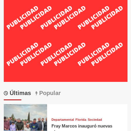
Últimas
Popular
Departamental
Florida
Sociedad
Fray Marcos inauguró nuevas