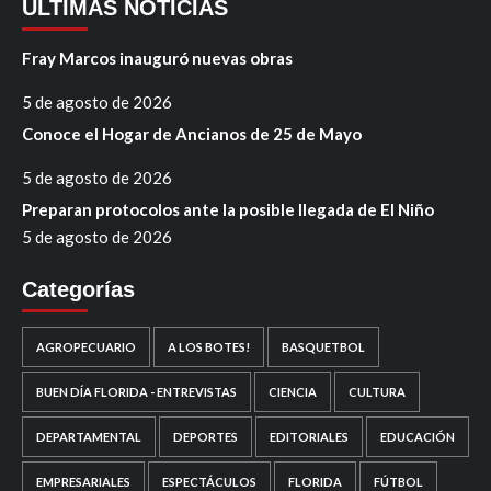
ÚLTIMAS NOTICIAS
Fray Marcos inauguró nuevas obras
5 de agosto de 2026
Conoce el Hogar de Ancianos de 25 de Mayo
5 de agosto de 2026
Preparan protocolos ante la posible llegada de El Niño
5 de agosto de 2026
Categorías
AGROPECUARIO
A LOS BOTES!
BASQUETBOL
BUEN DÍA FLORIDA - ENTREVISTAS
CIENCIA
CULTURA
DEPARTAMENTAL
DEPORTES
EDITORIALES
EDUCACIÓN
EMPRESARIALES
ESPECTÁCULOS
FLORIDA
FÚTBOL