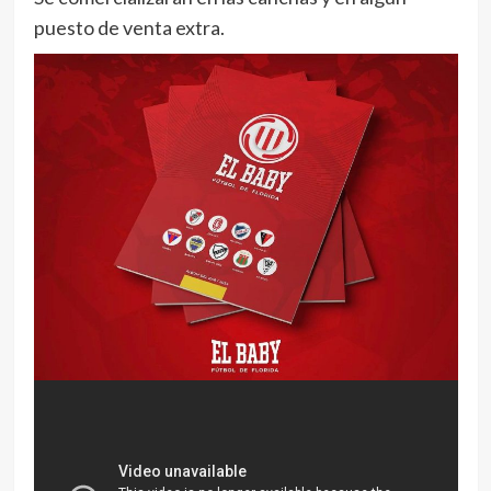
puesto de venta extra.