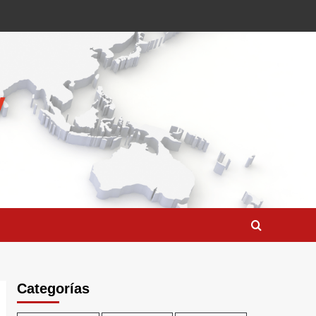
Categorías