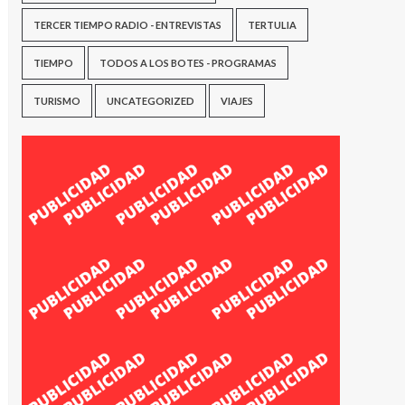
TERCER TIEMPO RADIO - ENTREVISTAS
TERTULIA
TIEMPO
TODOS A LOS BOTES - PROGRAMAS
TURISMO
UNCATEGORIZED
VIAJES