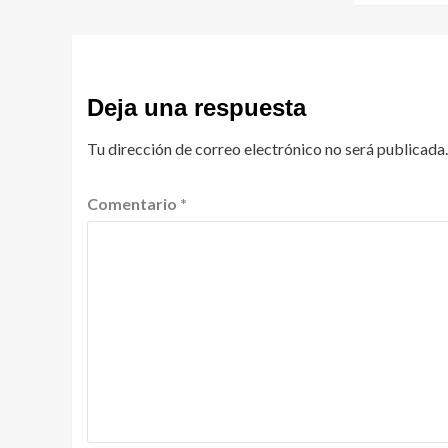
Deja una respuesta
Tu dirección de correo electrónico no será publicada.
Comentario
*