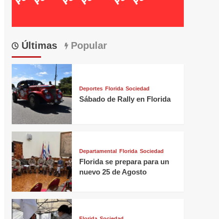
Últimas
Popular
Deportes
Florida
Sociedad
Sábado de Rally en Florida
Departamental
Florida
Sociedad
Florida se prepara para un
nuevo 25 de Agosto
Florida
Sociedad