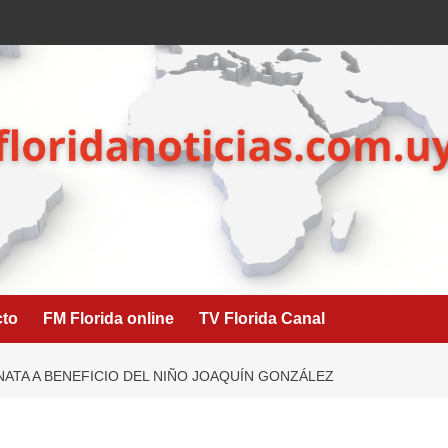
cto
FM Florida online
TV Florida Canal
ATA A BENEFICIO DEL NIÑO JOAQUÍN GONZÁLEZ