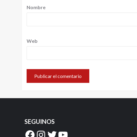
Nombre
Web
SEGUINOS
Facebook
Instagram
Twitter
YouTube