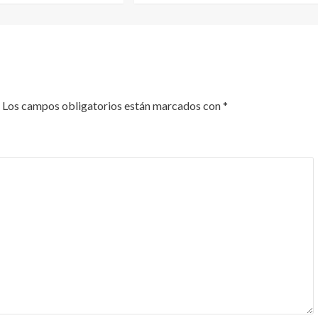
Los campos obligatorios están marcados con
*