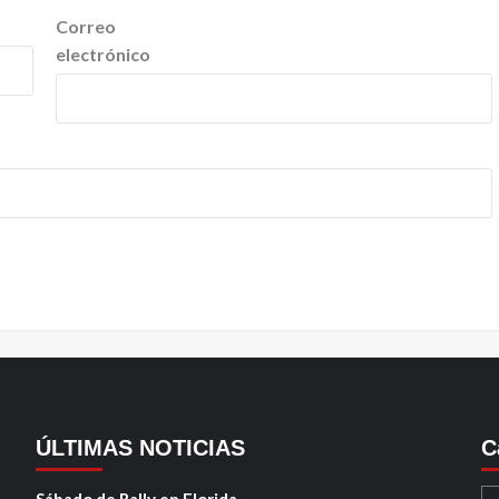
Correo
electrónico
ÚLTIMAS NOTICIAS
C