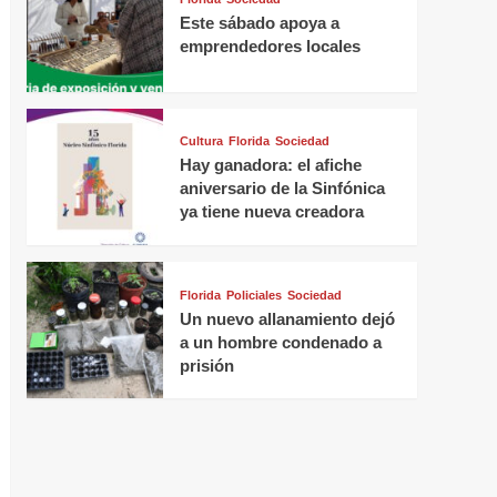
Este sábado apoya a
emprendedores locales
Cultura
Florida
Sociedad
Hay ganadora: el afiche
aniversario de la Sinfónica
ya tiene nueva creadora
Florida
Policiales
Sociedad
Un nuevo allanamiento dejó
a un hombre condenado a
prisión