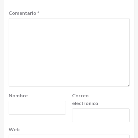
Comentario
*
Nombre
Correo
electrónico
Web