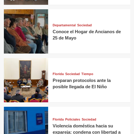
Departamental
Sociedad
Conoce el Hogar de Ancianos de
25 de Mayo
Florida
Sociedad
Tiempo
Preparan protocolos ante la
posible llegada de El Niño
Florida
Policiales
Sociedad
Violencia doméstica hacia su
expareja: condena con libertad a