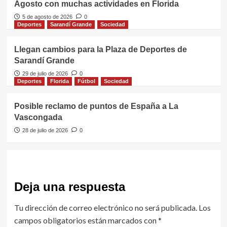
Agosto con muchas actividades en Florida
5 de agosto de 2026
0
Deportes
Sarandí Grande
Sociedad
Llegan cambios para la Plaza de Deportes de
Sarandí Grande
29 de julio de 2026
0
Deportes
Florida
Fútbol
Sociedad
Posible reclamo de puntos de España a La
Vascongada
28 de julio de 2026
0
Deja una respuesta
Tu dirección de correo electrónico no será publicada.
Los
campos obligatorios están marcados con
*