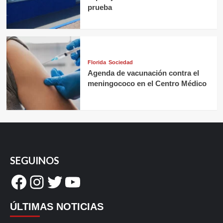
prueba
Florida
Sociedad
Agenda de vacunación contra el
meningococo en el Centro Médico
SEGUINOS
Facebook
Instagram
Twitter
YouTube
ÚLTIMAS NOTICIAS