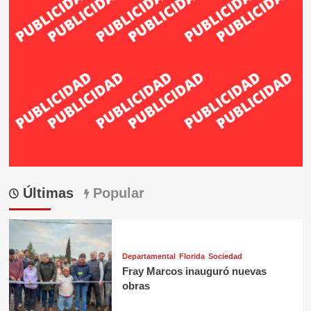
Últimas
Popular
Departamental
Florida
Sociedad
Fray Marcos inauguró nuevas
obras