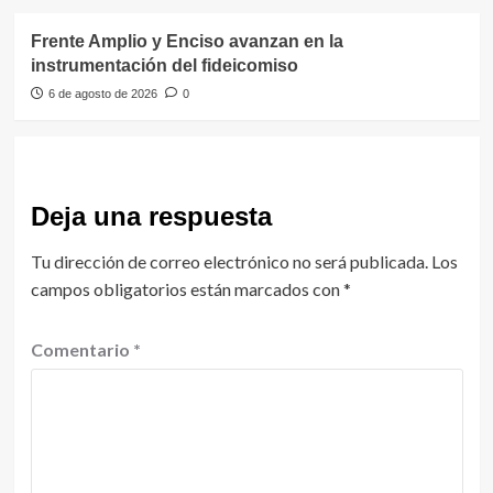
Frente Amplio y Enciso avanzan en la
instrumentación del fideicomiso
6 de agosto de 2026
0
Deja una respuesta
Tu dirección de correo electrónico no será publicada.
Los
campos obligatorios están marcados con
*
Comentario
*