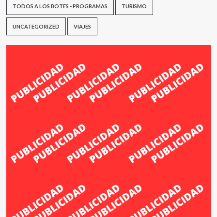
TODOS A LOS BOTES - PROGRAMAS
TURISMO
UNCATEGORIZED
VIAJES