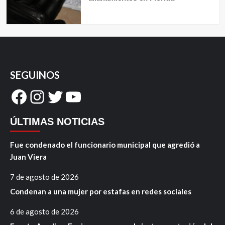
SEGUINOS
Facebook
Instagram
Twitter
YouTube
ÚLTIMAS NOTICIAS
Fue condenado el funcionario municipal que agredió a
Juan Viera
7 de agosto de 2026
Condenan a una mujer por estafas en redes sociales
6 de agosto de 2026