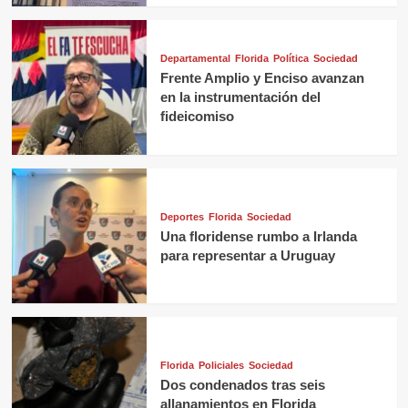
Departamental
Florida
Política
Sociedad
Frente Amplio y Enciso avanzan
en la instrumentación del
fideicomiso
Deportes
Florida
Sociedad
Una floridense rumbo a Irlanda
para representar a Uruguay
Florida
Policiales
Sociedad
Dos condenados tras seis
allanamientos en Florida