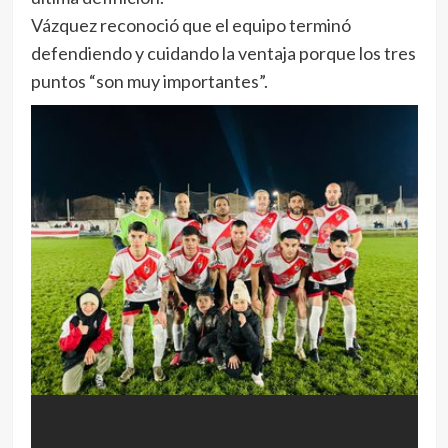
Vázquez reconoció que el equipo terminó
defendiendo y cuidando la ventaja porque los tres
puntos “son muy importantes”.