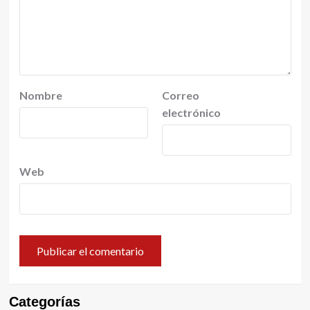
Nombre
Correo
electrónico
Web
Categorías