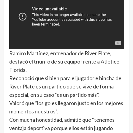
Ramiro Martínez, entrenador de River Plate,
destacó el triunfo de su equipo frente a Atlético
Florida.
Reconoció que si bien para el jugador e hincha de
River Plate es un partido que se vive de forma
especial, en su caso “es un partido más”.
Valoró que “los goles llegaron justo en los mejores
momentos nuestros”.
Con mucha honestidad, admitió que “tenemos
ventaja deportiva porque ellos están jugando