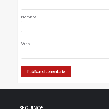
Nombre
Web
SEGUINOS