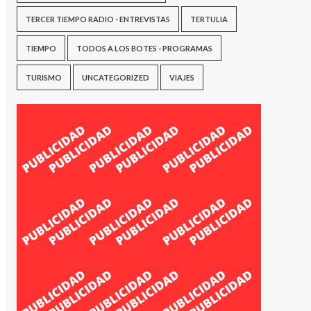
TERCER TIEMPO RADIO - ENTREVISTAS
TERTULIA
TIEMPO
TODOS A LOS BOTES - PROGRAMAS
TURISMO
UNCATEGORIZED
VIAJES