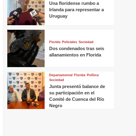
Una floridense rumbo a
Irlanda para representar a
Uruguay
Florida
Policiales
Sociedad
Dos condenados tras seis
allanamientos en Florida
Departamental
Florida
Política
Sociedad
Junta presentó balance de
su participación en el
Comité de Cuenca del Río
Negro