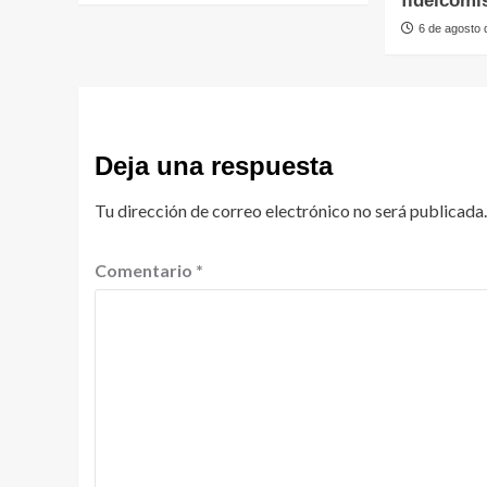
fideicomi
6 de agosto
Deja una respuesta
Tu dirección de correo electrónico no será publicada.
Comentario
*