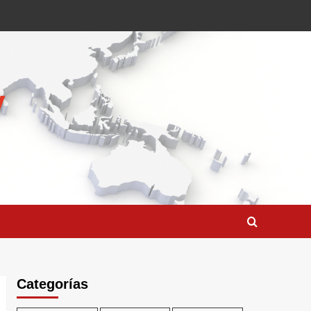
Categorías