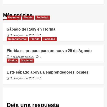
Más noticias
Deportes
Florida
Sociedad
Sábado de Rally en Florida
7 de agosto de 2026
0
Departamental
Florida
Sociedad
Florida se prepara para un nuevo 25 de Agosto
7 de agosto de 2026
0
Florida
Sociedad
Este sábado apoya a emprendedores locales
7 de agosto de 2026
0
Deja una respuesta