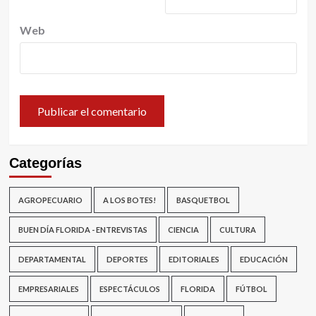
Web
Categorías
AGROPECUARIO
A LOS BOTES!
BASQUETBOL
BUEN DÍA FLORIDA - ENTREVISTAS
CIENCIA
CULTURA
DEPARTAMENTAL
DEPORTES
EDITORIALES
EDUCACIÓN
EMPRESARIALES
ESPECTÁCULOS
FLORIDA
FÚTBOL