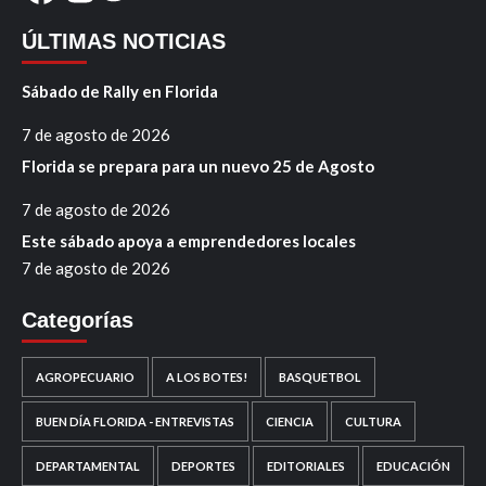
ÚLTIMAS NOTICIAS
Sábado de Rally en Florida
7 de agosto de 2026
Florida se prepara para un nuevo 25 de Agosto
7 de agosto de 2026
Este sábado apoya a emprendedores locales
7 de agosto de 2026
Categorías
AGROPECUARIO
A LOS BOTES!
BASQUETBOL
BUEN DÍA FLORIDA - ENTREVISTAS
CIENCIA
CULTURA
DEPARTAMENTAL
DEPORTES
EDITORIALES
EDUCACIÓN