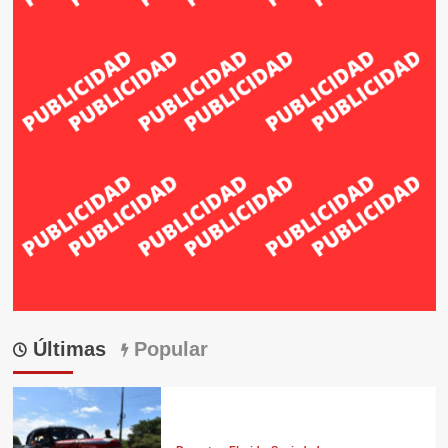
Últimas
Popular