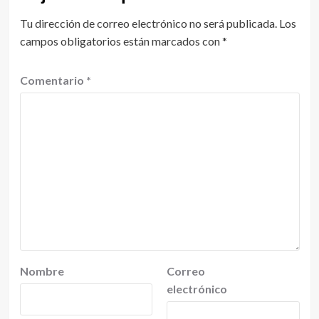
Tu dirección de correo electrónico no será publicada.
Los
campos obligatorios están marcados con
*
Comentario
*
Nombre
Correo
electrónico