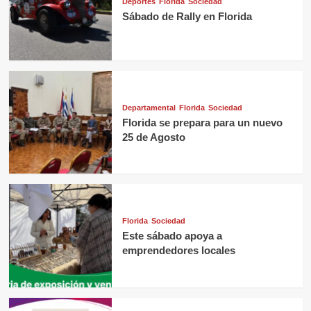
Deportes
Florida
Sociedad
Sábado de Rally en Florida
Departamental
Florida
Sociedad
Florida se prepara para un nuevo
25 de Agosto
Florida
Sociedad
Este sábado apoya a
emprendedores locales