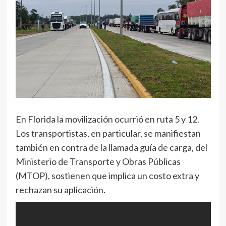
En Florida la movilización ocurrió en ruta 5 y 12.
Los transportistas, en particular, se manifiestan
también en contra de la llamada guía de carga, del
Ministerio de Transporte y Obras Públicas
(MTOP), sostienen que implica un costo extra y
rechazan su aplicación.