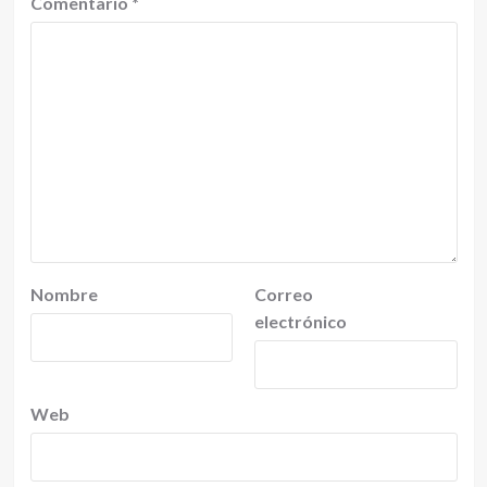
Comentario
*
Nombre
Correo
electrónico
Web