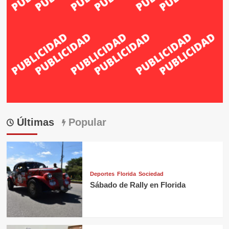
Últimas
Popular
Deportes
Florida
Sociedad
Sábado de Rally en Florida