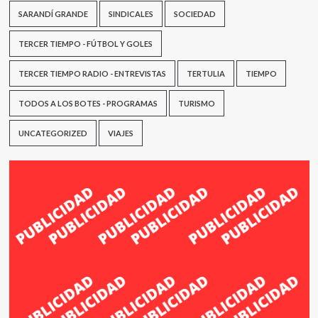
SARANDÍ GRANDE
SINDICALES
SOCIEDAD
TERCER TIEMPO - FÚTBOL Y GOLES
TERCER TIEMPO RADIO - ENTREVISTAS
TERTULIA
TIEMPO
TODOS A LOS BOTES - PROGRAMAS
TURISMO
UNCATEGORIZED
VIAJES