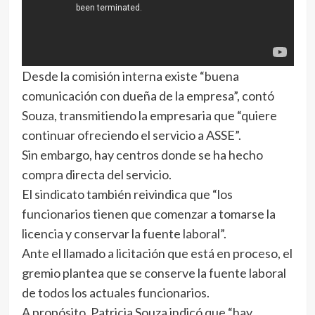
Desde la comisión interna existe “buena
comunicación con dueña de la empresa”, contó
Souza, transmitiendo la empresaria que “quiere
continuar ofreciendo el servicio a ASSE”.
Sin embargo, hay centros donde se ha hecho
compra directa del servicio.
El sindicato también reivindica que “los
funcionarios tienen que comenzar a tomarse la
licencia y conservar la fuente laboral”.
Ante el llamado a licitación que está en proceso, el
gremio plantea que se conserve la fuente laboral
de todos los actuales funcionarios.
A propósito, Patricia Souza indicó que “hay