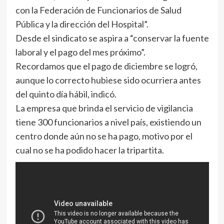
con la Federación de Funcionarios de Salud
Pública y la dirección del Hospital”.
Desde el sindicato se aspira a “conservar la fuente
laboral y el pago del mes próximo”.
Recordamos que el pago de diciembre se logró,
aunque lo correcto hubiese sido ocurriera antes
del quinto día hábil, indicó.
La empresa que brinda el servicio de vigilancia
tiene 300 funcionarios a nivel país, existiendo un
centro donde aún no se ha pago, motivo por el
cual no se ha podido hacer la tripartita.