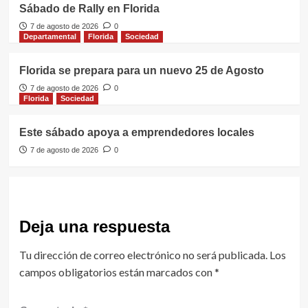
Sábado de Rally en Florida
7 de agosto de 2026
0
Departamental
Florida
Sociedad
Florida se prepara para un nuevo 25 de Agosto
7 de agosto de 2026
0
Florida
Sociedad
Este sábado apoya a emprendedores locales
7 de agosto de 2026
0
Deja una respuesta
Tu dirección de correo electrónico no será publicada.
Los
campos obligatorios están marcados con
*