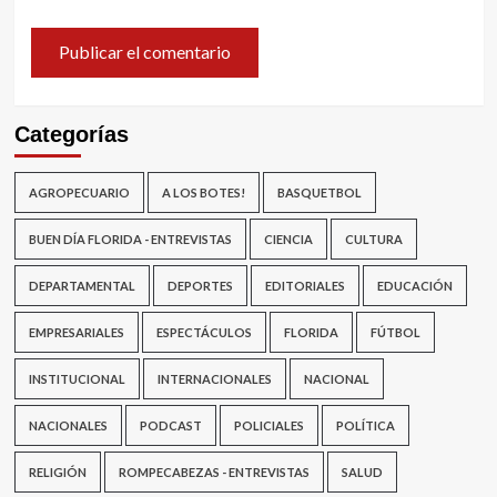
Categorías
AGROPECUARIO
A LOS BOTES!
BASQUETBOL
BUEN DÍA FLORIDA - ENTREVISTAS
CIENCIA
CULTURA
DEPARTAMENTAL
DEPORTES
EDITORIALES
EDUCACIÓN
EMPRESARIALES
ESPECTÁCULOS
FLORIDA
FÚTBOL
INSTITUCIONAL
INTERNACIONALES
NACIONAL
NACIONALES
PODCAST
POLICIALES
POLÍTICA
RELIGIÓN
ROMPECABEZAS - ENTREVISTAS
SALUD