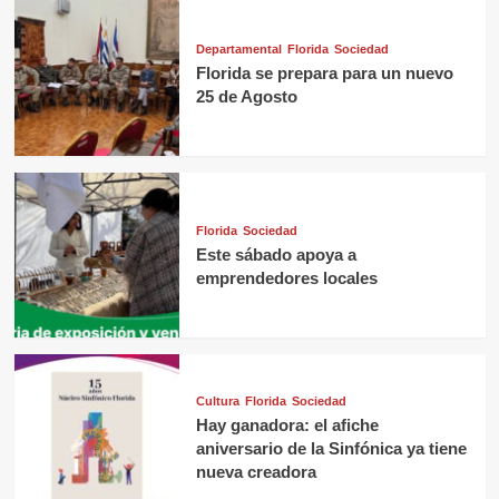
Departamental
Florida
Sociedad
Florida se prepara para un nuevo
25 de Agosto
Florida
Sociedad
Este sábado apoya a
emprendedores locales
Cultura
Florida
Sociedad
Hay ganadora: el afiche
aniversario de la Sinfónica ya tiene
nueva creadora