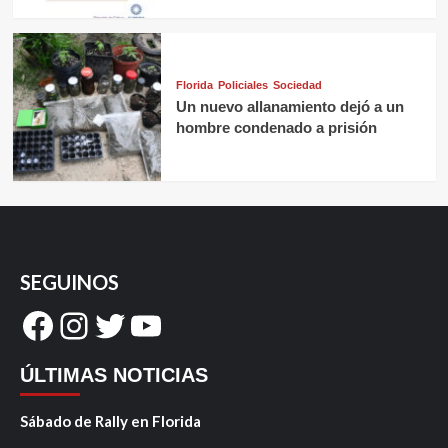
Florida
Policiales
Sociedad
Un nuevo allanamiento dejó a un
hombre condenado a prisión
SEGUINOS
Facebook
Instagram
Twitter
YouTube
ÚLTIMAS NOTICIAS
Sábado de Rally en Florida