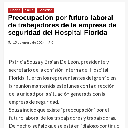
Florida
Salud
Sociedad
Preocupación por futuro laboral
de trabajadores de la empresa de
seguridad del Hospital Florida
15 de enero de 2024
0
Patricia Souza y Braian De León, presidente y
secretario de la comisión interna del Hospital
Florida, fueron los representantes del gremio en
la reunión mantenida este lunes con la dirección
de la unidad por la situación generada con la
empresa de seguridad.
Souza indicó que existe “preocupación” por el
futuro laboral de los trabajadores y trabajadoras.
De hecho, señaló que se está en “dialogo continuo