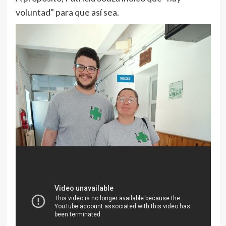
voluntad” para que así sea.