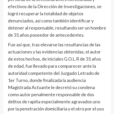
efectivos de la Dirección de Investigaciones, se
logró recuperar la totalidad de objetos
denunciados, así como también identificar y
detener al responsable, resultando ser un hombre
de 31 años poseedor de antecedentes.
Fue así que, tras elevarse las resultancias de las
actuaciones y las evidencias obtenidas, el autor
de estos hechos, de iniciales G.O.L.R de 31 años
de edad, fue llevado para comparecer ante la
autoridad competente del Juzgado Letrado de
1er Turno, donde finalizada la audiencia
Magistrada Actuante le decretó su condena
como autor penalmente responsable de dos
delitos de rapiña especialmente agravados uno
por la penetración domiciliaria y el otro por el uso