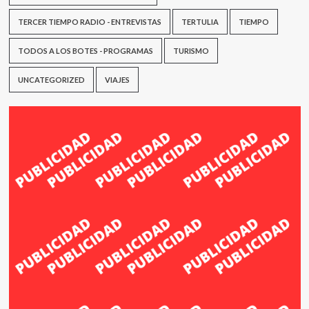
TERCER TIEMPO RADIO - ENTREVISTAS
TERTULIA
TIEMPO
TODOS A LOS BOTES - PROGRAMAS
TURISMO
UNCATEGORIZED
VIAJES