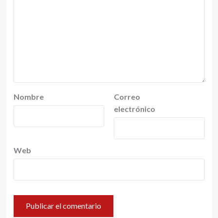
Nombre
Correo
electrónico
Web