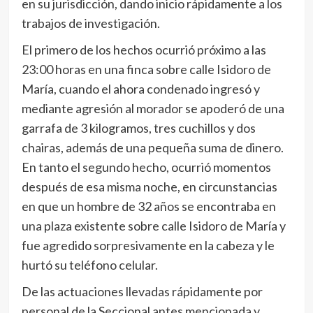
en su jurisdicción, dando inicio rápidamente a los
trabajos de investigación.
El primero de los hechos ocurrió próximo a las
23:00 horas en una finca sobre calle Isidoro de
María, cuando el ahora condenado ingresó y
mediante agresión al morador se apoderó de una
garrafa de 3 kilogramos, tres cuchillos y dos
chairas, además de una pequeña suma de dinero.
En tanto el segundo hecho, ocurrió momentos
después de esa misma noche, en circunstancias
en que un hombre de 32 años se encontraba en
una plaza existente sobre calle Isidoro de María y
fue agredido sorpresivamente en la cabeza y le
hurtó su teléfono celular.
De las actuaciones llevadas rápidamente por
personal de la Seccional antes mencionada y