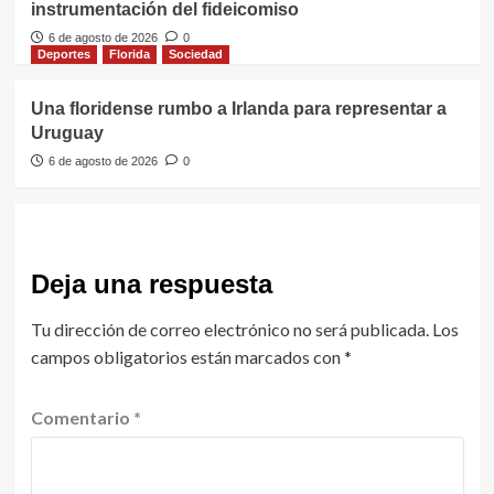
instrumentación del fideicomiso
6 de agosto de 2026
0
Deportes
Florida
Sociedad
Una floridense rumbo a Irlanda para representar a
Uruguay
6 de agosto de 2026
0
Deja una respuesta
Tu dirección de correo electrónico no será publicada.
Los
campos obligatorios están marcados con
*
Comentario
*