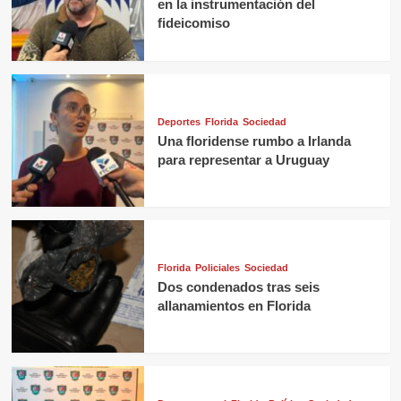
en la instrumentación del
fideicomiso
Deportes
Florida
Sociedad
Una floridense rumbo a Irlanda
para representar a Uruguay
Florida
Policiales
Sociedad
Dos condenados tras seis
allanamientos en Florida