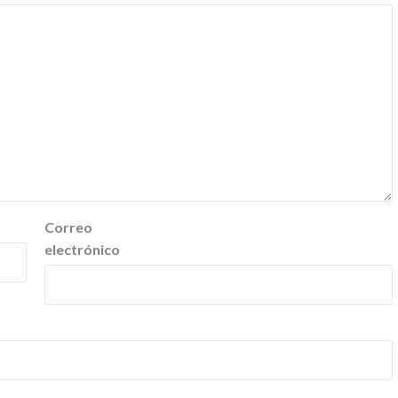
Correo
electrónico