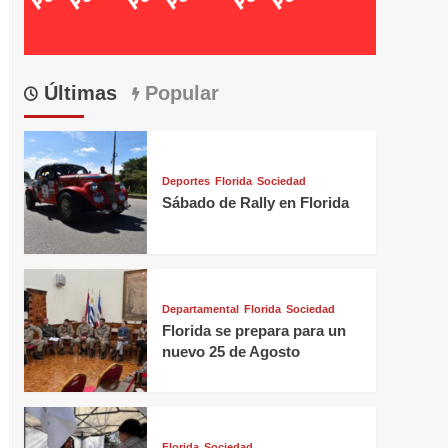
Últimas
Popular
Deportes
Florida
Sociedad
Sábado de Rally en Florida
Departamental
Florida
Sociedad
Florida se prepara para un
nuevo 25 de Agosto
Florida
Sociedad