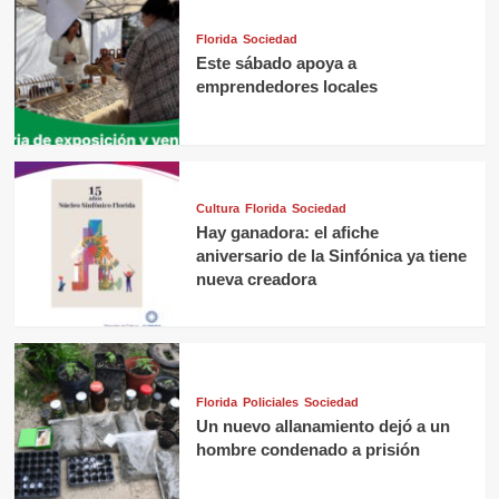
Florida
Sociedad
Este sábado apoya a
emprendedores locales
Cultura
Florida
Sociedad
Hay ganadora: el afiche
aniversario de la Sinfónica ya tiene
nueva creadora
Florida
Policiales
Sociedad
Un nuevo allanamiento dejó a un
hombre condenado a prisión