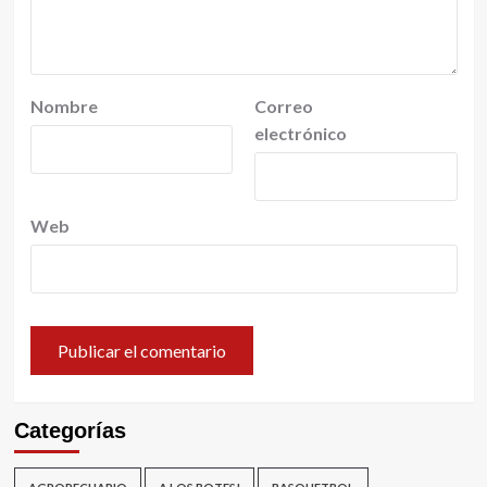
Nombre
Correo
electrónico
Web
Categorías