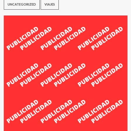
UNCATEGORIZED
VIAJES