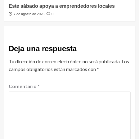
Este sábado apoya a emprendedores locales
7 de agosto de 2026
0
Deja una respuesta
Tu dirección de correo electrónico no será publicada.
Los
campos obligatorios están marcados con
*
Comentario
*