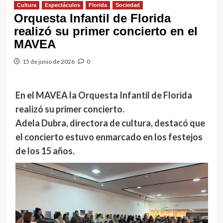
Cultura
Espectáculos
Florida
Sociedad
Orquesta Infantil de Florida
realizó su primer concierto en el
MAVEA
15 de junio de 2026
0
En el MAVEA la Orquesta Infantil de Florida
realizó su primer concierto.
Adela Dubra, directora de cultura, destacó que
el concierto estuvo enmarcado en los festejos
de los 15 años.