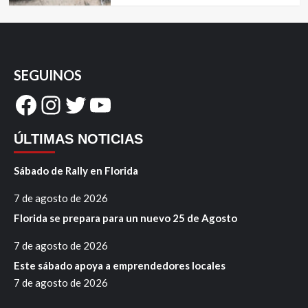
SEGUINOS
Facebook
Instagram
Twitter
YouTube
ÚLTIMAS NOTICIAS
Sábado de Rally en Florida
7 de agosto de 2026
Florida se prepara para un nuevo 25 de Agosto
7 de agosto de 2026
Este sábado apoya a emprendedores locales
7 de agosto de 2026