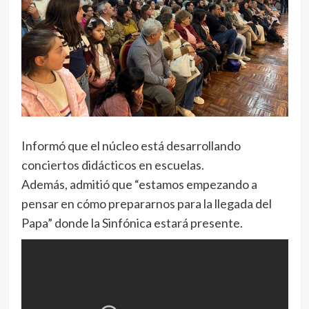
Informó que el núcleo está desarrollando
conciertos didácticos en escuelas.
Además, admitió que “estamos empezando a
pensar en cómo prepararnos para la llegada del
Papa” donde la Sinfónica estará presente.