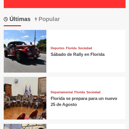
Últimas
Popular
Deportes
Florida
Sociedad
Sábado de Rally en Florida
Departamental
Florida
Sociedad
Florida se prepara para un nuevo
25 de Agosto