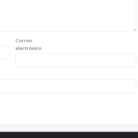
Correo
electrónico