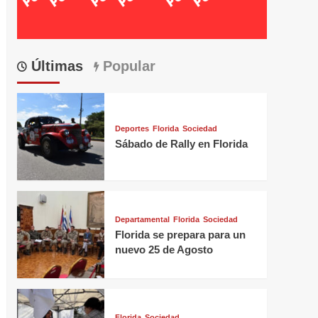
Últimas
Popular
Deportes
Florida
Sociedad
Sábado de Rally en Florida
Departamental
Florida
Sociedad
Florida se prepara para un
nuevo 25 de Agosto
Florida
Sociedad