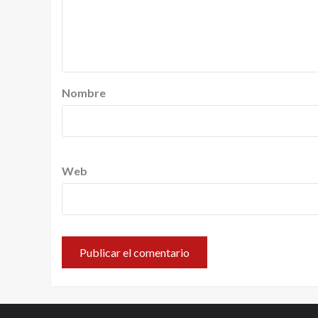
Nombre
Web