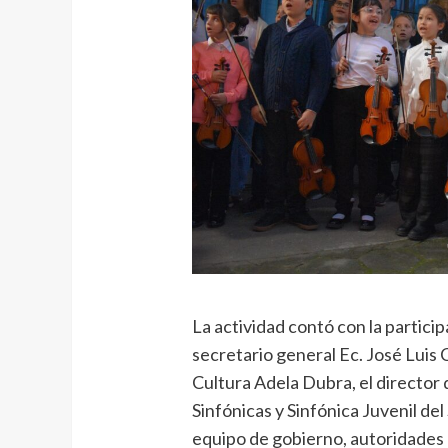
La actividad contó con la partici
secretario general Ec. José Luis C
Cultura Adela Dubra, el director
Sinfónicas y Sinfónica Juvenil de
equipo de gobierno, autoridades 