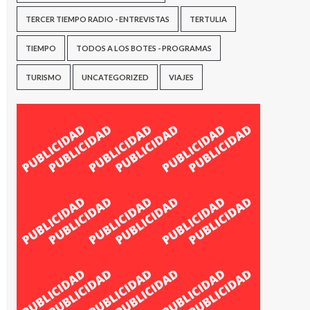
TERCER TIEMPO RADIO - ENTREVISTAS
TERTULIA
TIEMPO
TODOS A LOS BOTES - PROGRAMAS
TURISMO
UNCATEGORIZED
VIAJES