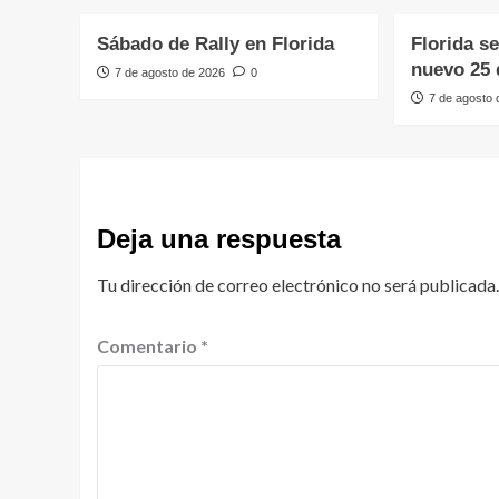
Sábado de Rally en Florida
Florida s
nuevo 25 
7 de agosto de 2026
0
7 de agosto
Deja una respuesta
Tu dirección de correo electrónico no será publicada.
Comentario
*