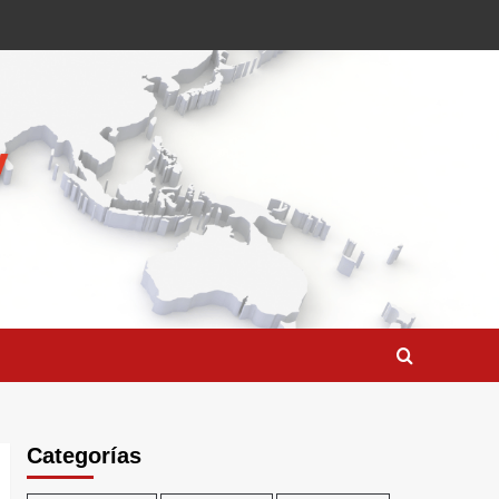
Categorías