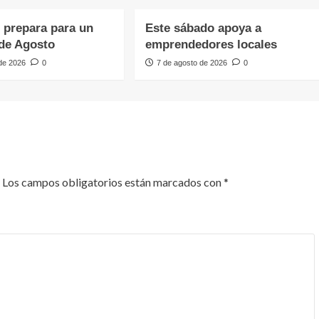
e prepara para un
Este sábado apoya a
de Agosto
emprendedores locales
 de 2026
0
7 de agosto de 2026
0
Los campos obligatorios están marcados con
*