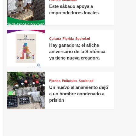
Este sábado apoya a
emprendedores locales
Cultura
Florida
Sociedad
Hay ganadora: el afiche
aniversario de la Sinfónica
ya tiene nueva creadora
Florida
Policiales
Sociedad
Un nuevo allanamiento dejó
a un hombre condenado a
prisión