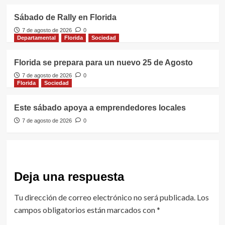
Sábado de Rally en Florida
7 de agosto de 2026
0
Departamental
Florida
Sociedad
Florida se prepara para un nuevo 25 de Agosto
7 de agosto de 2026
0
Florida
Sociedad
Este sábado apoya a emprendedores locales
7 de agosto de 2026
0
Deja una respuesta
Tu dirección de correo electrónico no será publicada.
Los
campos obligatorios están marcados con
*