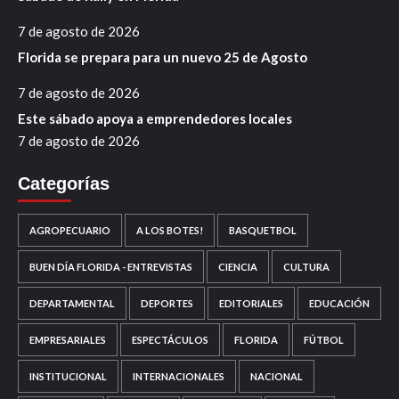
7 de agosto de 2026
Florida se prepara para un nuevo 25 de Agosto
7 de agosto de 2026
Este sábado apoya a emprendedores locales
7 de agosto de 2026
Categorías
AGROPECUARIO
A LOS BOTES!
BASQUETBOL
BUEN DÍA FLORIDA - ENTREVISTAS
CIENCIA
CULTURA
DEPARTAMENTAL
DEPORTES
EDITORIALES
EDUCACIÓN
EMPRESARIALES
ESPECTÁCULOS
FLORIDA
FÚTBOL
INSTITUCIONAL
INTERNACIONALES
NACIONAL