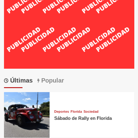
Últimas
Popular
Deportes
Florida
Sociedad
Sábado de Rally en Florida