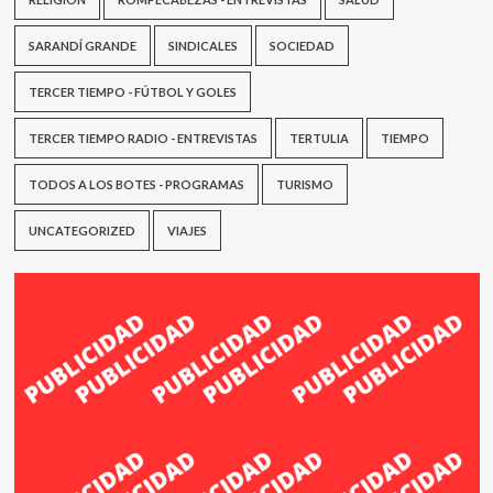
SARANDÍ GRANDE
SINDICALES
SOCIEDAD
TERCER TIEMPO - FÚTBOL Y GOLES
TERCER TIEMPO RADIO - ENTREVISTAS
TERTULIA
TIEMPO
TODOS A LOS BOTES - PROGRAMAS
TURISMO
UNCATEGORIZED
VIAJES