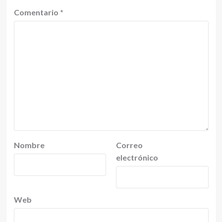
Comentario
*
Nombre
Correo
electrónico
Web