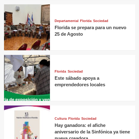
Departamental
Florida
Sociedad
Florida se prepara para un nuevo
25 de Agosto
Florida
Sociedad
Este sábado apoya a
emprendedores locales
Cultura
Florida
Sociedad
Hay ganadora: el afiche
aniversario de la Sinfónica ya tiene
nueva creadora