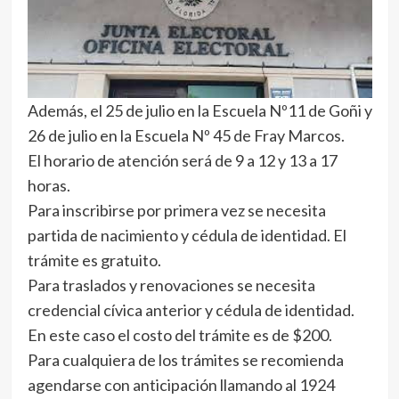
Además, el 25 de julio en la Escuela Nº11 de Goñi y
26 de julio en la Escuela Nº 45 de Fray Marcos.
El horario de atención será de 9 a 12 y 13 a 17
horas.
Para inscribirse por primera vez se necesita
partida de nacimiento y cédula de identidad. El
trámite es gratuito.
Para traslados y renovaciones se necesita
credencial cívica anterior y cédula de identidad.
En este caso el costo del trámite es de $200.
Para cualquiera de los trámites se recomienda
agendarse con anticipación llamando al 1924