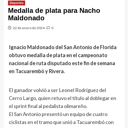
Deportes
Medalla de plata para Nacho
Maldonado
22 de enero de 2024
0
Ignacio Maldonado del San Antonio de Florida
obtuvo medalla de plata en el campeonato
nacional de ruta disputado este fin de semana
en Tacuarembó y Rivera.
El ganador volvió a ser Leonel Rodríguez del
Cerro Largo, quien retuvo el título al doblegar en
el sprint final al pedalista olimareño.
El San Antonio presentó un equipo de cuatro
ciclistas en el tramo que unió a Tacuarembó con