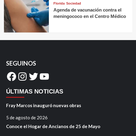
Florida
Sociedad
Agenda de vacunación contra el
meningococo en el Centro Médico
SEGUINOS
Facebook
Instagram
Twitter
YouTube
ÚLTIMAS NOTICIAS
Fray Marcos inauguró nuevas obras
5 de agosto de 2026
Conoce el Hogar de Ancianos de 25 de Mayo