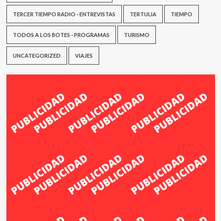
TERCER TIEMPO RADIO - ENTREVISTAS
TERTULIA
TIEMPO
TODOS A LOS BOTES - PROGRAMAS
TURISMO
UNCATEGORIZED
VIAJES