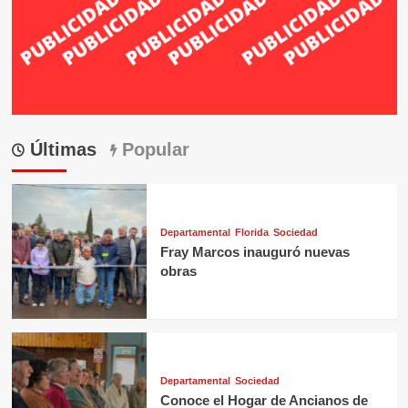
Últimas
Popular
Departamental
Florida
Sociedad
Fray Marcos inauguró nuevas
obras
Departamental
Sociedad
Conoce el Hogar de Ancianos de