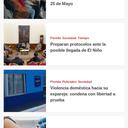
25 de Mayo
Florida
Sociedad
Tiempo
Preparan protocolos ante la
posible llegada de El Niño
Florida
Policiales
Sociedad
Violencia doméstica hacia su
expareja: condena con libertad a
prueba