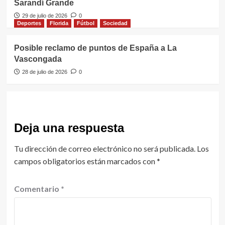
Sarandí Grande
29 de julio de 2026
0
Deportes
Florida
Fútbol
Sociedad
Posible reclamo de puntos de España a La
Vascongada
28 de julio de 2026
0
Deja una respuesta
Tu dirección de correo electrónico no será publicada.
Los
campos obligatorios están marcados con
*
Comentario
*