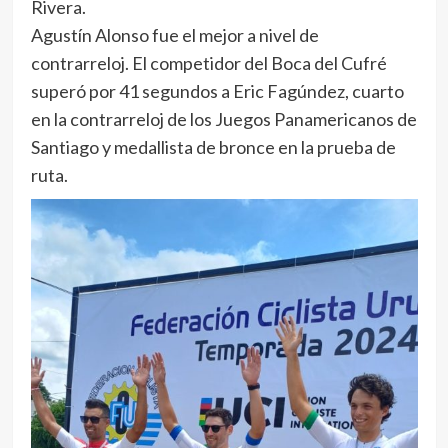
Rivera.
Agustín Alonso fue el mejor a nivel de
contrarreloj. El competidor del Boca del Cufré
superó por 41 segundos a Eric Fagúndez, cuarto
en la contrarreloj de los Juegos Panamericanos de
Santiago y medallista de bronce en la prueba de
ruta.