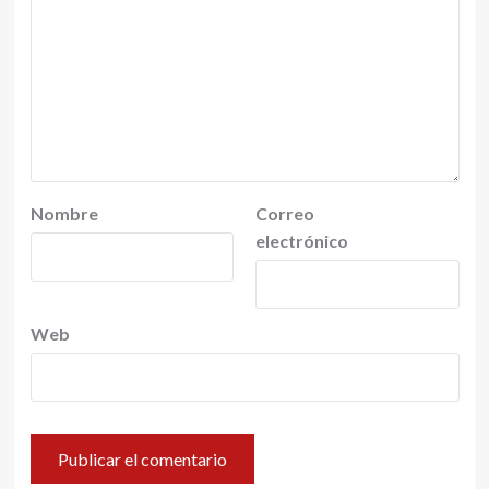
Nombre
Correo
electrónico
Web