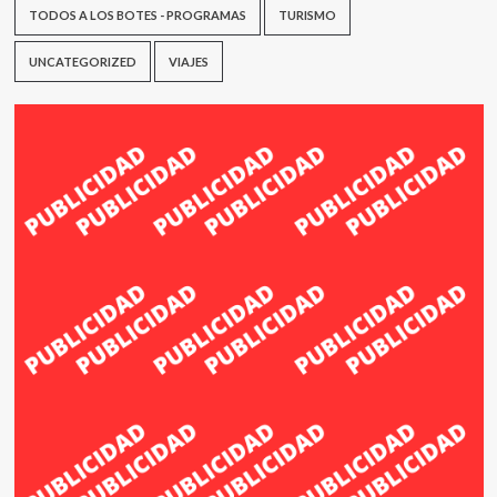
TODOS A LOS BOTES - PROGRAMAS
TURISMO
UNCATEGORIZED
VIAJES