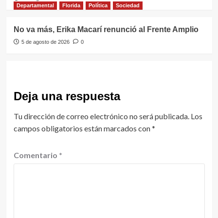
Departamental
Florida
Política
Sociedad
No va más, Erika Macarí renunció al Frente Amplio
5 de agosto de 2026
0
Deja una respuesta
Tu dirección de correo electrónico no será publicada.
Los
campos obligatorios están marcados con
*
Comentario
*