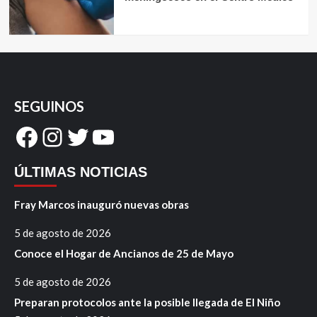
SEGUINOS
Facebook
Instagram
Twitter
YouTube
ÚLTIMAS NOTICIAS
Fray Marcos inauguró nuevas obras
5 de agosto de 2026
Conoce el Hogar de Ancianos de 25 de Mayo
5 de agosto de 2026
Preparan protocolos ante la posible llegada de El Niño