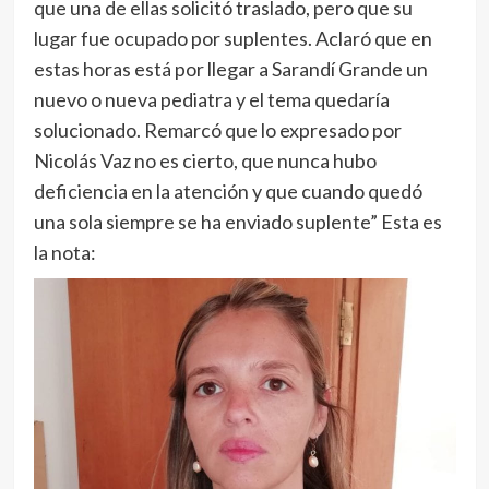
que una de ellas solicitó traslado, pero que su
lugar fue ocupado por suplentes. Aclaró que en
estas horas está por llegar a Sarandí Grande un
nuevo o nueva pediatra y el tema quedaría
solucionado. Remarcó que lo expresado por
Nicolás Vaz no es cierto, que nunca hubo
deficiencia en la atención y que cuando quedó
una sola siempre se ha enviado suplente” Esta es
la nota: