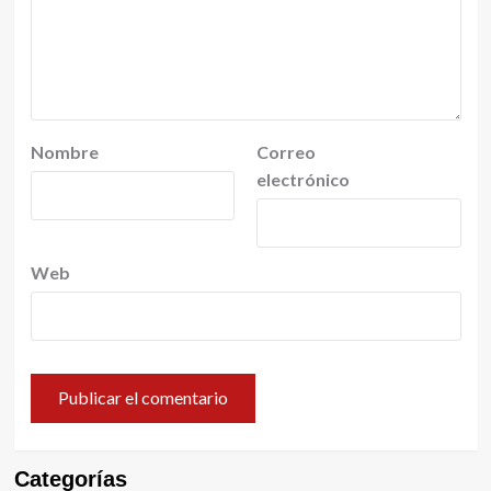
Nombre
Correo
electrónico
Web
Categorías