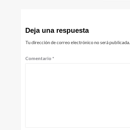
Deja una respuesta
Tu dirección de correo electrónico no será publicada.
Comentario
*