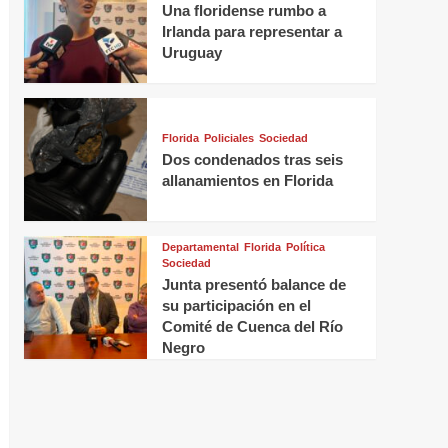
Una floridense rumbo a
Irlanda para representar a
Uruguay
Florida
Policiales
Sociedad
Dos condenados tras seis
allanamientos en Florida
Departamental
Florida
Política
Sociedad
Junta presentó balance de
su participación en el
Comité de Cuenca del Río
Negro