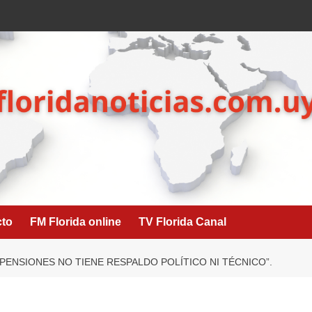
cto
FM Florida online
TV Florida Canal
 PENSIONES NO TIENE RESPALDO POLÍTICO NI TÉCNICO”.