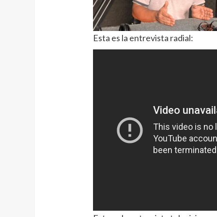
Esta es la entrevista radial: