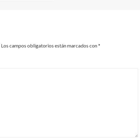
Los campos obligatorios están marcados con
*