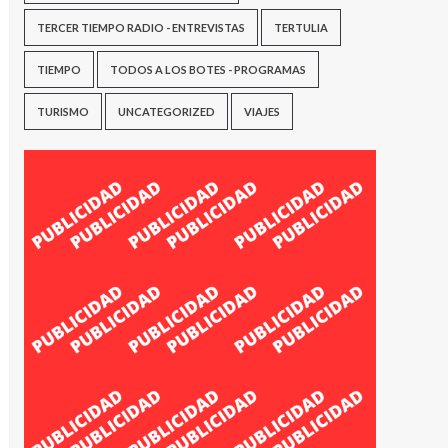
TERCER TIEMPO RADIO - ENTREVISTAS
TERTULIA
TIEMPO
TODOS A LOS BOTES - PROGRAMAS
TURISMO
UNCATEGORIZED
VIAJES