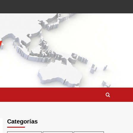
Categorías