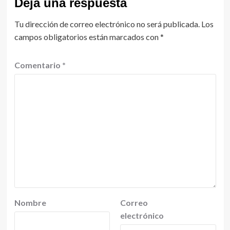
Deja una respuesta
Tu dirección de correo electrónico no será publicada.
Los
campos obligatorios están marcados con
*
Comentario
*
Nombre
Correo
electrónico