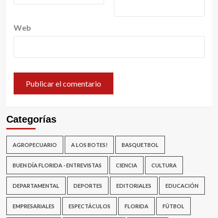
Web
Categorías
AGROPECUARIO
A LOS BOTES!
BASQUETBOL
BUEN DÍA FLORIDA - ENTREVISTAS
CIENCIA
CULTURA
DEPARTAMENTAL
DEPORTES
EDITORIALES
EDUCACIÓN
EMPRESARIALES
ESPECTÁCULOS
FLORIDA
FÚTBOL