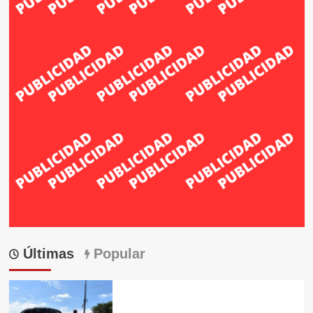
Últimas
Popular