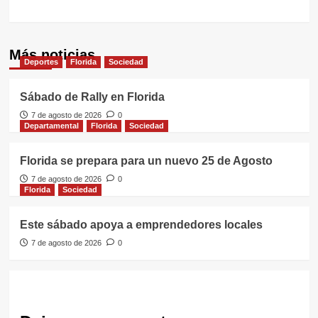
Más noticias
Deportes
Florida
Sociedad
Sábado de Rally en Florida
7 de agosto de 2026
0
Departamental
Florida
Sociedad
Florida se prepara para un nuevo 25 de Agosto
7 de agosto de 2026
0
Florida
Sociedad
Este sábado apoya a emprendedores locales
7 de agosto de 2026
0