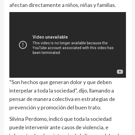
afectan directamente a niños, niñas y familias.
“Son hechos que generan dolor y que deben
interpelar a toda la sociedad”, dijo, llamando a
pensar de manera colectiva en estrategias de
prevención y promoción del buen trato.
Silvina Perdomo, indicó que toda la sociedad
puede intervenir ante casos de violencia, e