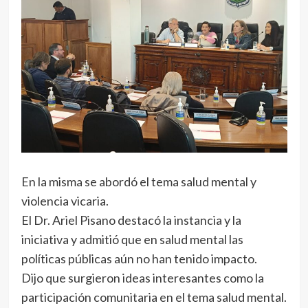
En la misma se abordó el tema salud mental y
violencia vicaria.
El Dr. Ariel Pisano destacó la instancia y la
iniciativa y admitió que en salud mental las
políticas públicas aún no han tenido impacto.
Dijo que surgieron ideas interesantes como la
participación comunitaria en el tema salud mental.