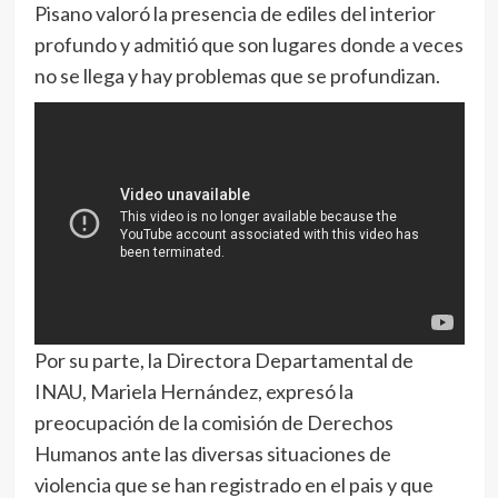
Pisano valoró la presencia de ediles del interior
profundo y admitió que son lugares donde a veces
no se llega y hay problemas que se profundizan.
Por su parte, la Directora Departamental de
INAU, Mariela Hernández, expresó la
preocupación de la comisión de Derechos
Humanos ante las diversas situaciones de
violencia que se han registrado en el pais y que