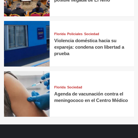
Florida
Policiales
Sociedad
Violencia doméstica hacia su
expareja: condena con libertad a
prueba
Florida
Sociedad
Agenda de vacunación contra el
meningococo en el Centro Médico