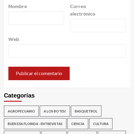
Nombre
Correo
electrónico
Web
Categorías
AGROPECUARIO
A LOS BOTES!
BASQUETBOL
BUEN DÍA FLORIDA - ENTREVISTAS
CIENCIA
CULTURA