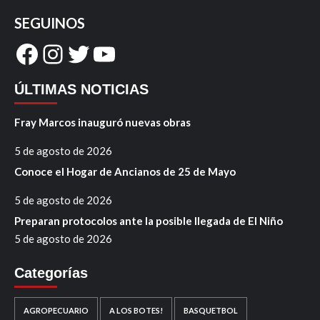
SEGUINOS
Facebook
Instagram
Twitter
YouTube
ÚLTIMAS NOTICIAS
Fray Marcos inauguró nuevas obras
5 de agosto de 2026
Conoce el Hogar de Ancianos de 25 de Mayo
5 de agosto de 2026
Preparan protocolos ante la posible llegada de El Niño
5 de agosto de 2026
Categorías
AGROPECUARIO
A LOS BOTES!
BASQUETBOL