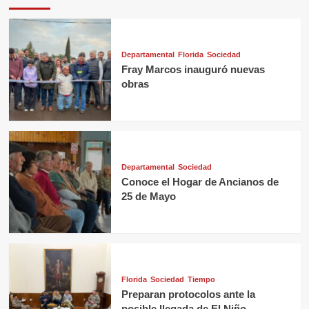
Departamental
Florida
Sociedad
Fray Marcos inauguró nuevas
obras
Departamental
Sociedad
Conoce el Hogar de Ancianos de
25 de Mayo
Florida
Sociedad
Tiempo
Preparan protocolos ante la
posible llegada de El Niño