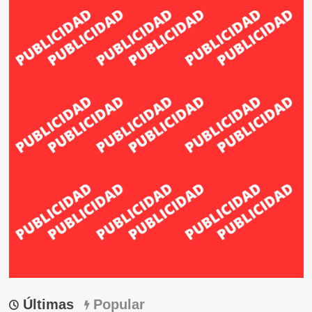
Últimas
Popular