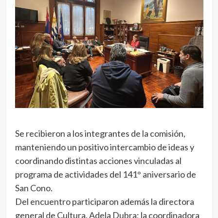
Se recibieron a los integrantes de la comisión,
manteniendo un positivo intercambio de ideas y
coordinando distintas acciones vinculadas al
programa de actividades del 141° aniversario de
San Cono.
Del encuentro participaron además la directora
general de Cultura, Adela Dubra; la coordinadora