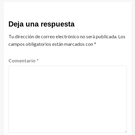
Deja una respuesta
Tu dirección de correo electrónico no será publicada.
Los
campos obligatorios están marcados con
*
Comentario
*