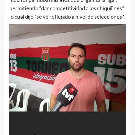
permitiendo “dar competitividad a los chiquilines”
lo cual dijo “se ve reflejado a nivel de selecciones”.