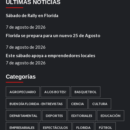
ÚLTIMAS NOTICIAS
Sábado de Rally en Florida
7 de agosto de 2026
Florida se prepara para un nuevo 25 de Agosto
7 de agosto de 2026
Este sábado apoya a emprendedores locales
7 de agosto de 2026
Categorías
AGROPECUARIO
A LOS BOTES!
BASQUETBOL
BUEN DÍA FLORIDA - ENTREVISTAS
CIENCIA
CULTURA
DEPARTAMENTAL
DEPORTES
EDITORIALES
EDUCACIÓN
EMPRESARIALES
ESPECTÁCULOS
FLORIDA
FÚTBOL