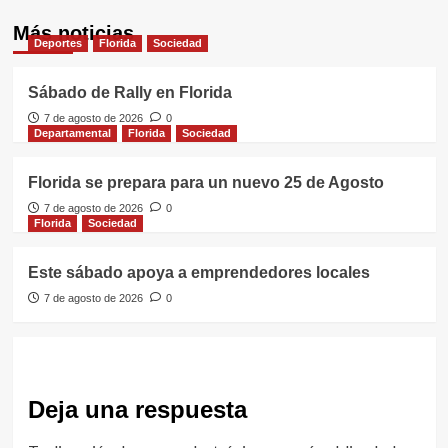
Más noticias
Deportes
Florida
Sociedad
Sábado de Rally en Florida
7 de agosto de 2026
0
Departamental
Florida
Sociedad
Florida se prepara para un nuevo 25 de Agosto
7 de agosto de 2026
0
Florida
Sociedad
Este sábado apoya a emprendedores locales
7 de agosto de 2026
0
Deja una respuesta