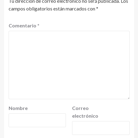
Tu dirección de correo electrónico no será publicada.
Los
campos obligatorios están marcados con
*
Comentario
*
Nombre
Correo
electrónico