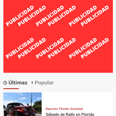
Últimas
Popular
Deportes
Florida
Sociedad
Sábado de Rally en Florida