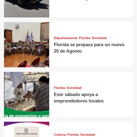
Departamental
Florida
Sociedad
Florida se prepara para un nuevo
25 de Agosto
Florida
Sociedad
Este sábado apoya a
emprendedores locales
Cultura
Florida
Sociedad