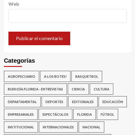
Web
Categorías
AGROPECUARIO
A LOS BOTES!
BASQUETBOL
BUEN DÍA FLORIDA - ENTREVISTAS
CIENCIA
CULTURA
DEPARTAMENTAL
DEPORTES
EDITORIALES
EDUCACIÓN
EMPRESARIALES
ESPECTÁCULOS
FLORIDA
FÚTBOL
INSTITUCIONAL
INTERNACIONALES
NACIONAL