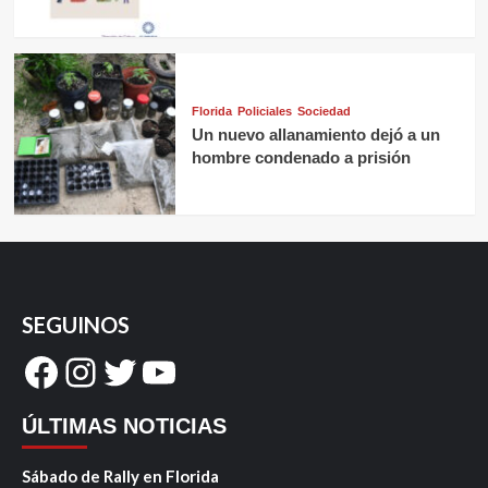
Florida
Policiales
Sociedad
Un nuevo allanamiento dejó a un
hombre condenado a prisión
SEGUINOS
Facebook
Instagram
Twitter
YouTube
ÚLTIMAS NOTICIAS
Sábado de Rally en Florida