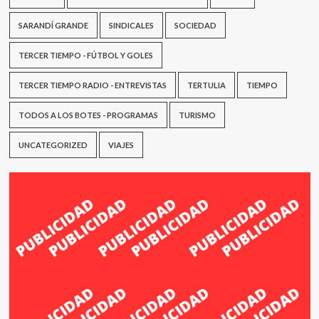
SARANDÍ GRANDE
SINDICALES
SOCIEDAD
TERCER TIEMPO - FÚTBOL Y GOLES
TERCER TIEMPO RADIO - ENTREVISTAS
TERTULIA
TIEMPO
TODOS A LOS BOTES - PROGRAMAS
TURISMO
UNCATEGORIZED
VIAJES