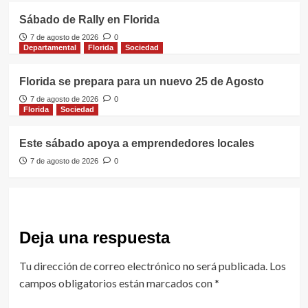
Sábado de Rally en Florida
7 de agosto de 2026
0
Departamental
Florida
Sociedad
Florida se prepara para un nuevo 25 de Agosto
7 de agosto de 2026
0
Florida
Sociedad
Este sábado apoya a emprendedores locales
7 de agosto de 2026
0
Deja una respuesta
Tu dirección de correo electrónico no será publicada.
Los
campos obligatorios están marcados con
*