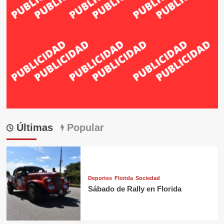
Últimas
Popular
Deportes
Florida
Sociedad
Sábado de Rally en Florida