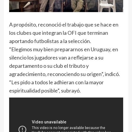
A propósito, reconoció el trabajo que se hace en
los clubes que integran la OFI que terminan
aportando futbolistas a la selección.
“Elegimos muy bien prepararnos en Uruguay, en
silencio los jugadores van a reflejarse a su
departamento o su club el tributo y
agradecimiento, reconociendo su origen”, indicó.
“Les pido a todos le adhieran con la mayor
espiritualidad posible”, subrayó.