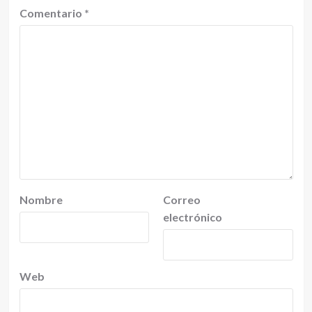
Comentario
*
Nombre
Correo
electrónico
Web