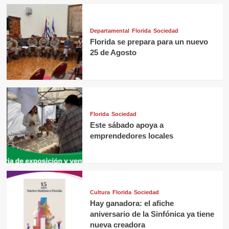
Departamental
Florida
Sociedad
Florida se prepara para un nuevo
25 de Agosto
Florida
Sociedad
Este sábado apoya a
emprendedores locales
Cultura
Florida
Sociedad
Hay ganadora: el afiche
aniversario de la Sinfónica ya tiene
nueva creadora