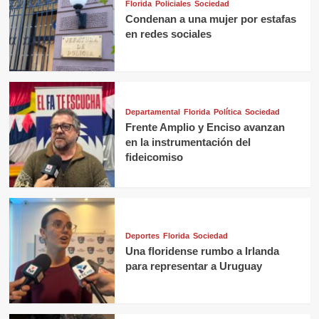
Florida
Policiales
Sociedad
Condenan a una mujer por estafas
en redes sociales
Departamental
Florida
Política
Sociedad
Frente Amplio y Enciso avanzan
en la instrumentación del
fideicomiso
Deportes
Florida
Sociedad
Una floridense rumbo a Irlanda
para representar a Uruguay