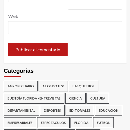
Web
Categorías
AGROPECUARIO
A LOS BOTES!
BASQUETBOL
BUEN DÍA FLORIDA - ENTREVISTAS
CIENCIA
CULTURA
DEPARTAMENTAL
DEPORTES
EDITORIALES
EDUCACIÓN
EMPRESARIALES
ESPECTÁCULOS
FLORIDA
FÚTBOL