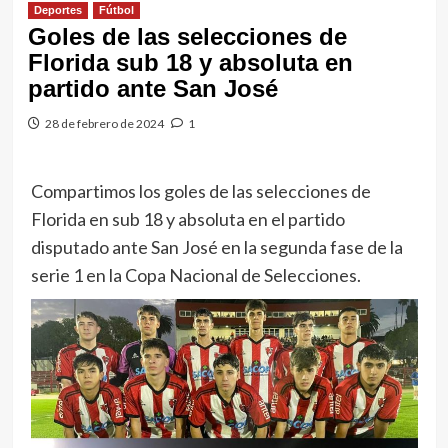
Deportes
Fútbol
Goles de las selecciones de
Florida sub 18 y absoluta en
partido ante San José
28 de febrero de 2024
1
Compartimos los goles de las selecciones de
Florida en sub 18 y absoluta en el partido
disputado ante San José en la segunda fase de la
serie 1 en la Copa Nacional de Selecciones.