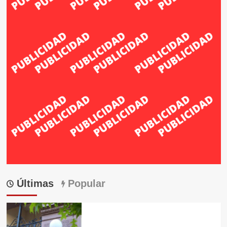
Últimas
Popular