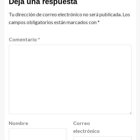
Deja una respuesta
Tu dirección de correo electrónico no será publicada.
Los
campos obligatorios están marcados con
*
Comentario
*
Nombre
Correo
electrónico