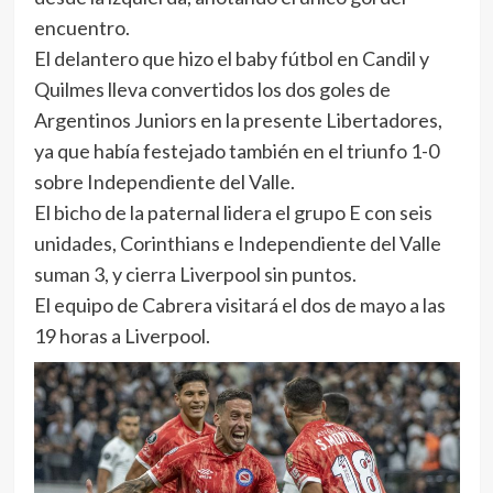
encuentro.
El delantero que hizo el baby fútbol en Candil y
Quilmes lleva convertidos los dos goles de
Argentinos Juniors en la presente Libertadores,
ya que había festejado también en el triunfo 1-0
sobre Independiente del Valle.
El bicho de la paternal lidera el grupo E con seis
unidades, Corinthians e Independiente del Valle
suman 3, y cierra Liverpool sin puntos.
El equipo de Cabrera visitará el dos de mayo a las
19 horas a Liverpool.