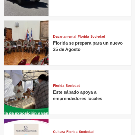
Departamental
Florida
Sociedad
Florida se prepara para un nuevo
25 de Agosto
Florida
Sociedad
Este sábado apoya a
emprendedores locales
Cultura
Florida
Sociedad