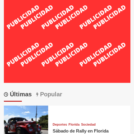
Últimas
Popular
Deportes
Florida
Sociedad
Sábado de Rally en Florida