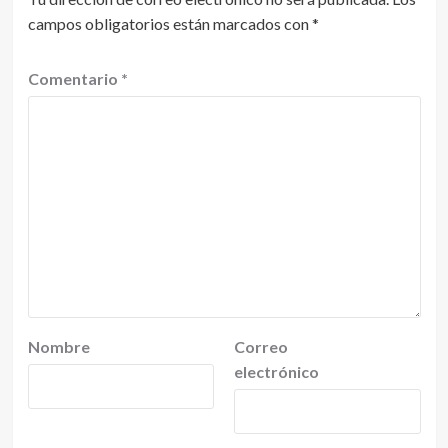
campos obligatorios están marcados con
*
Comentario
*
Nombre
Correo
electrónico