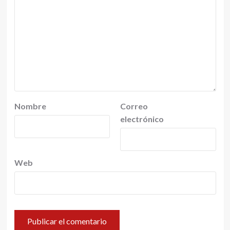
Nombre
Correo
electrónico
Web