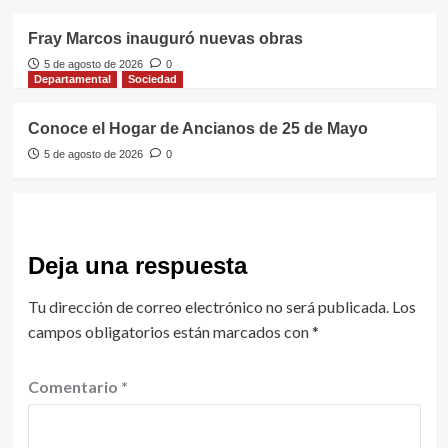
Fray Marcos inauguró nuevas obras
5 de agosto de 2026
0
Departamental
Sociedad
Conoce el Hogar de Ancianos de 25 de Mayo
5 de agosto de 2026
0
Deja una respuesta
Tu dirección de correo electrónico no será publicada.
Los
campos obligatorios están marcados con
*
Comentario
*