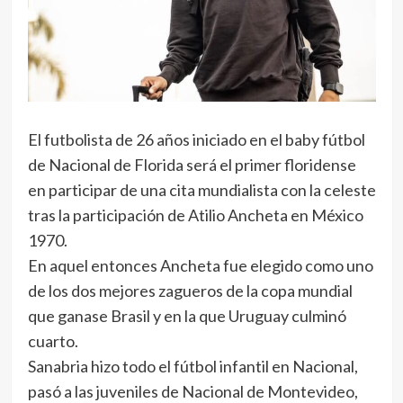
El futbolista de 26 años iniciado en el baby fútbol
de Nacional de Florida será el primer floridense
en participar de una cita mundialista con la celeste
tras la participación de Atilio Ancheta en México
1970.
En aquel entonces Ancheta fue elegido como uno
de los dos mejores zagueros de la copa mundial
que ganase Brasil y en la que Uruguay culminó
cuarto.
Sanabria hizo todo el fútbol infantil en Nacional,
pasó a las juveniles de Nacional de Montevideo,