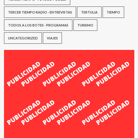
TERCER TIEMPO RADIO - ENTREVISTAS
TERTULIA
TIEMPO
TODOS A LOS BOTES - PROGRAMAS
TURISMO
UNCATEGORIZED
VIAJES