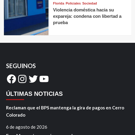
Florida
Policiales
Sociedad
Violencia doméstica hacia su
expareja: condena con libertad a
prueba
SEGUINOS
Facebook
Instagram
Twitter
YouTube
ÚLTIMAS NOTICIAS
Reclaman que el BPS mantenga la gira de pagos en Cerro
Colorado
6 de agosto de 2026