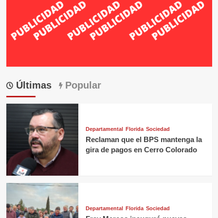
Últimas
Popular
Departamental
Florida
Sociedad
Reclaman que el BPS mantenga la
gira de pagos en Cerro Colorado
Departamental
Florida
Sociedad