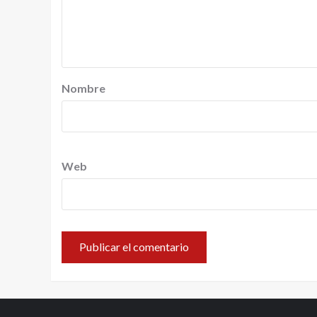
Nombre
Web