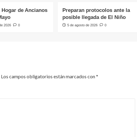
 Hogar de Ancianos
Preparan protocolos ante la
Mayo
posible llegada de El Niño
 de 2026
0
5 de agosto de 2026
0
Los campos obligatorios están marcados con
*