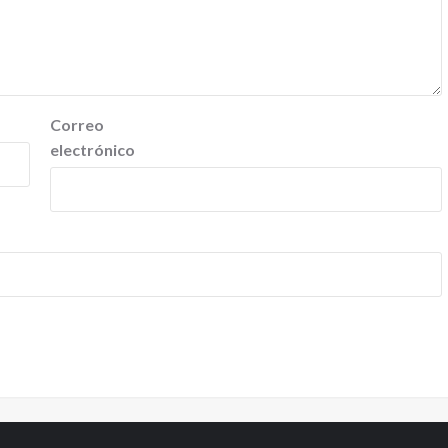
Correo
electrónico