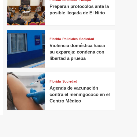
Preparan protocolos ante la
posible llegada de El Niño
Florida
Policiales
Sociedad
Violencia doméstica hacia
su expareja: condena con
libertad a prueba
Florida
Sociedad
Agenda de vacunación
contra el meningococo en el
Centro Médico