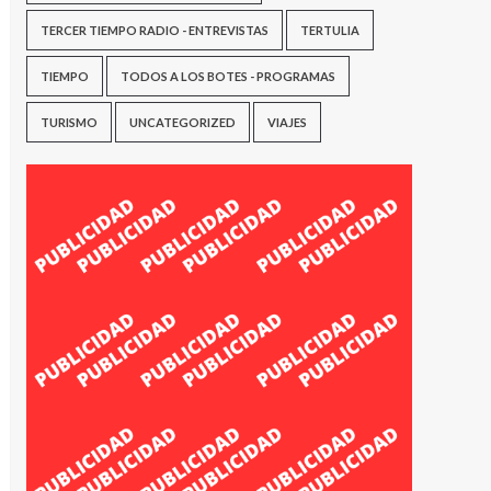
TERCER TIEMPO RADIO - ENTREVISTAS
TERTULIA
TIEMPO
TODOS A LOS BOTES - PROGRAMAS
TURISMO
UNCATEGORIZED
VIAJES