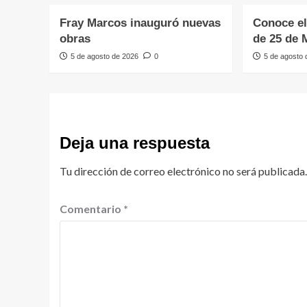
Fray Marcos inauguró nuevas
Conoce el
obras
de 25 de 
5 de agosto de 2026
0
5 de agosto
Deja una respuesta
Tu dirección de correo electrónico no será publicada.
Comentario
*