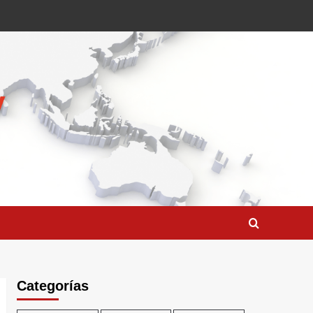
Categorías