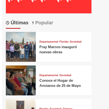
Últimas
Popular
Departamental
Florida
Sociedad
Fray Marcos inauguró
nuevas obras
Departamental
Sociedad
Conoce el Hogar de
Ancianos de 25 de Mayo
Florida
Sociedad
Tiempo