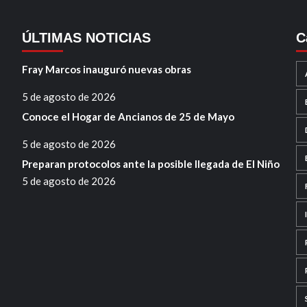
ÚLTIMAS NOTICIAS
C
Fray Marcos inauguró nuevas obras
5 de agosto de 2026
Conoce el Hogar de Ancianos de 25 de Mayo
5 de agosto de 2026
Preparan protocolos ante la posible llegada de El Niño
5 de agosto de 2026