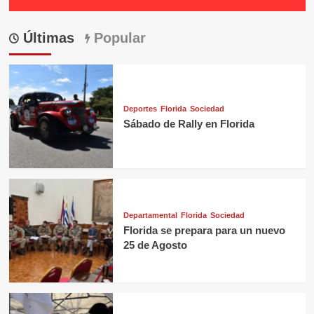
Últimas
Popular
Deportes
Florida
Sociedad
Sábado de Rally en Florida
Departamental
Florida
Sociedad
Florida se prepara para un nuevo
25 de Agosto