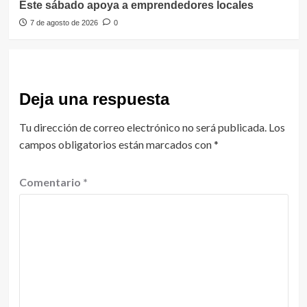
Este sábado apoya a emprendedores locales
7 de agosto de 2026
0
Deja una respuesta
Tu dirección de correo electrónico no será publicada.
Los
campos obligatorios están marcados con
*
Comentario
*