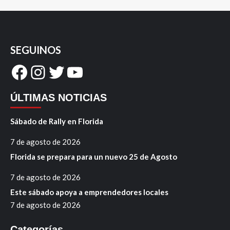
SEGUINOS
Facebook
Instagram
Twitter
YouTube
ÚLTIMAS NOTICIAS
Sábado de Rally en Florida
7 de agosto de 2026
Florida se prepara para un nuevo 25 de Agosto
7 de agosto de 2026
Este sábado apoya a emprendedores locales
7 de agosto de 2026
Categorías