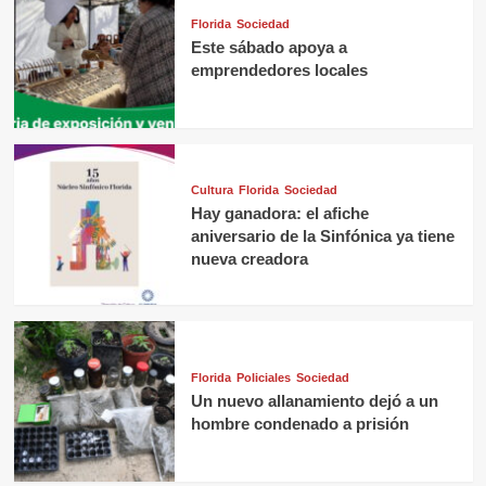
Florida
Sociedad
Este sábado apoya a
emprendedores locales
Cultura
Florida
Sociedad
Hay ganadora: el afiche
aniversario de la Sinfónica ya tiene
nueva creadora
Florida
Policiales
Sociedad
Un nuevo allanamiento dejó a un
hombre condenado a prisión