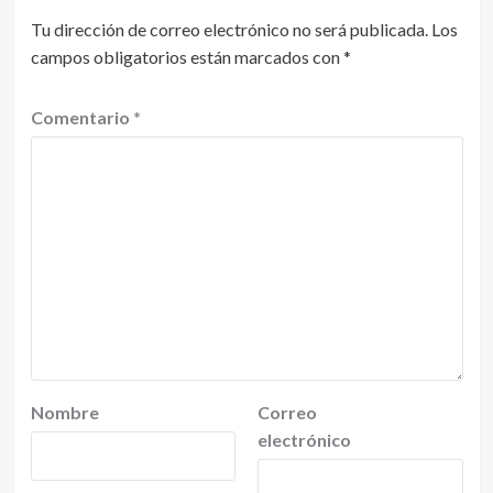
Tu dirección de correo electrónico no será publicada.
Los
campos obligatorios están marcados con
*
Comentario
*
Nombre
Correo
electrónico