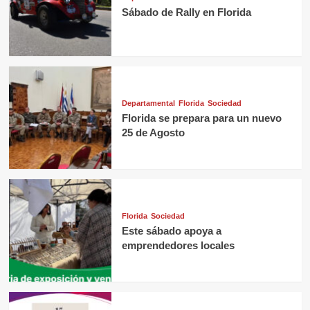
Sábado de Rally en Florida
Departamental
Florida
Sociedad
Florida se prepara para un nuevo
25 de Agosto
Florida
Sociedad
Este sábado apoya a
emprendedores locales