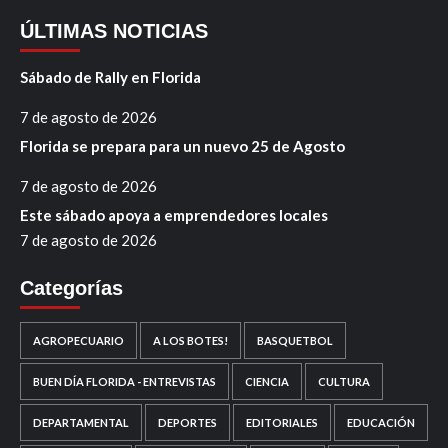
ÚLTIMAS NOTICIAS
Sábado de Rally en Florida
7 de agosto de 2026
Florida se prepara para un nuevo 25 de Agosto
7 de agosto de 2026
Este sábado apoya a emprendedores locales
7 de agosto de 2026
Categorías
AGROPECUARIO
A LOS BOTES!
BASQUETBOL
BUEN DÍA FLORIDA - ENTREVISTAS
CIENCIA
CULTURA
DEPARTAMENTAL
DEPORTES
EDITORIALES
EDUCACIÓN