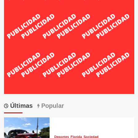
Últimas
Popular
Deportes
Florida
Sociedad