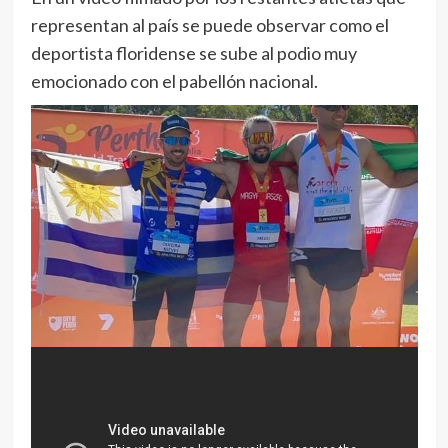
representan al país se puede observar como el
deportista floridense se sube al podio muy
emocionado con el pabellón nacional.