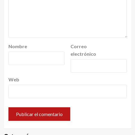
Nombre
Correo
electrónico
Web