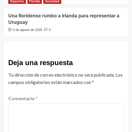
Deportes
Florida
Sociedad
Una floridense rumbo a Irlanda para representar a
Uruguay
6 de agosto de 2026
0
Deja una respuesta
Tu dirección de correo electrónico no será publicada.
Los
campos obligatorios están marcados con
*
Comentario
*