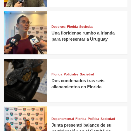
Deportes
Florida
Sociedad
Una floridense rumbo a Irlanda
para representar a Uruguay
Florida
Policiales
Sociedad
Dos condenados tras seis
allanamientos en Florida
Departamental
Florida
Política
Sociedad
Junta presentó balance de su