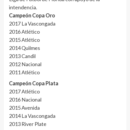
intendencia.
Campeón Copa Oro
2017 La Vascongada
2016 Atlético
2015 Atlético
2014 Quilmes
2013 Candil
2012 Nacional
2011 Atlético
Campeón Copa Plata
2017 Atlético
2016 Nacional
2015 Avenida
2014 La Vascongada
2013 River Plate