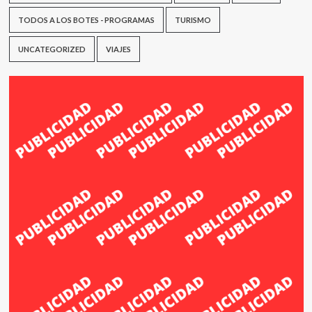
TODOS A LOS BOTES - PROGRAMAS
TURISMO
UNCATEGORIZED
VIAJES