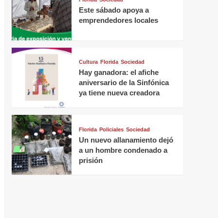
Este sábado apoya a
emprendedores locales
Cultura
Florida
Sociedad
Hay ganadora: el afiche
aniversario de la Sinfónica
ya tiene nueva creadora
Florida
Policiales
Sociedad
Un nuevo allanamiento dejó
a un hombre condenado a
prisión