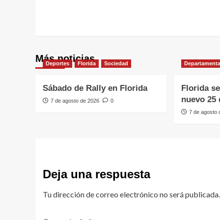
Más noticias
Deportes
Florida
Sociedad
Departamenta
Sábado de Rally en Florida
Florida s
nuevo 25 
7 de agosto de 2026
0
7 de agosto
Deja una respuesta
Tu dirección de correo electrónico no será publicada.