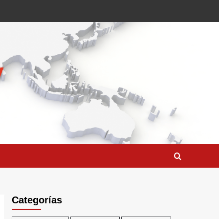
Categorías