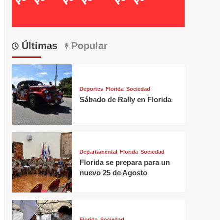
Últimas
Popular
Deportes
Florida
Sociedad
Sábado de Rally en Florida
Departamental
Florida
Sociedad
Florida se prepara para un
nuevo 25 de Agosto
Florida
Sociedad