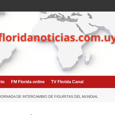
cto
FM Florida online
TV Florida Canal
 JORNADA DE INTERCAMBIO DE FIGURITAS DEL MUNDIAL