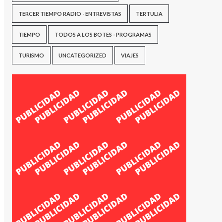
TERCER TIEMPO RADIO - ENTREVISTAS
TERTULIA
TIEMPO
TODOS A LOS BOTES - PROGRAMAS
TURISMO
UNCATEGORIZED
VIAJES