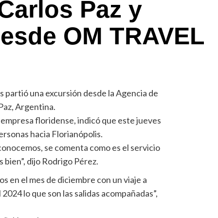
Carlos Paz y
 desde OM TRAVEL
s partió una excursión desde la Agencia de
az, Argentina.
 empresa floridense, indicó que este jueves
ersonas hacia Florianópolis.
 conocemos, se comenta como es el servicio
 bien”, dijo Rodrigo Pérez.
os en el mes de diciembre con un viaje a
2024 lo que son las salidas acompañadas”,