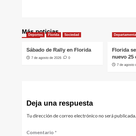
Más noticias
Deportes
Florida
Sociedad
Departamenta
Sábado de Rally en Florida
Florida s
nuevo 25 
7 de agosto de 2026
0
7 de agosto
Deja una respuesta
Tu dirección de correo electrónico no será publicada.
Comentario
*