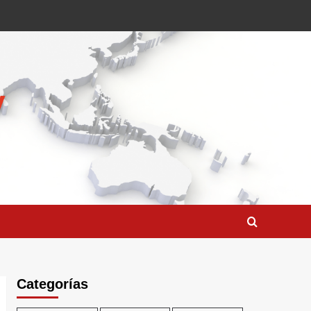
Categorías