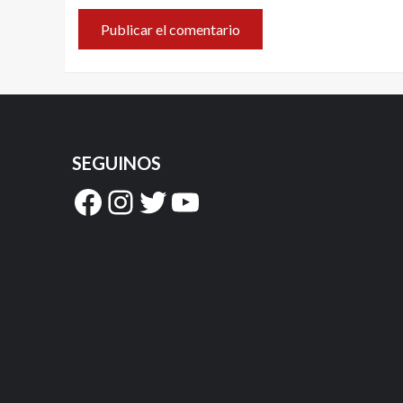
SEGUINOS
Facebook
Instagram
Twitter
YouTube