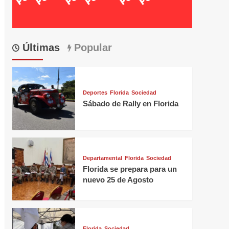
Últimas
Popular
Deportes
Florida
Sociedad
Sábado de Rally en Florida
Departamental
Florida
Sociedad
Florida se prepara para un
nuevo 25 de Agosto
Florida
Sociedad