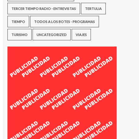
TERCER TIEMPO RADIO - ENTREVISTAS
TERTULIA
TIEMPO
TODOS A LOS BOTES - PROGRAMAS
TURISMO
UNCATEGORIZED
VIAJES