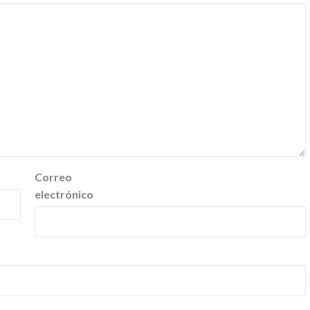
Correo
electrónico