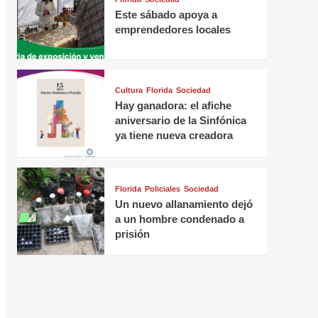
Este sábado apoya a
emprendedores locales
Cultura
Florida
Sociedad
Hay ganadora: el afiche
aniversario de la Sinfónica
ya tiene nueva creadora
Florida
Policiales
Sociedad
Un nuevo allanamiento dejó
a un hombre condenado a
prisión