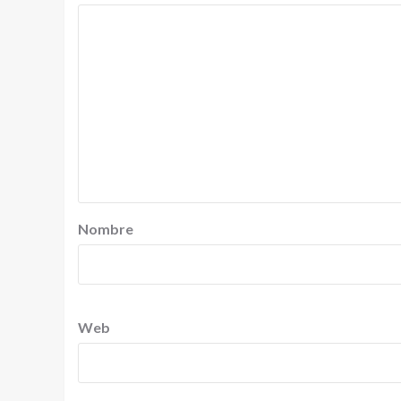
Nombre
Web