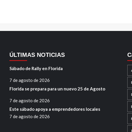
ÚLTIMAS NOTICIAS
C
Sábado de Rally en Florida
7 de agosto de 2026
Florida se prepara para un nuevo 25 de Agosto
7 de agosto de 2026
Este sábado apoya a emprendedores locales
7 de agosto de 2026