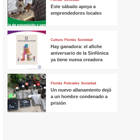
Este sábado apoya a
emprendedores locales
Cultura
Florida
Sociedad
Hay ganadora: el afiche
aniversario de la Sinfónica
ya tiene nueva creadora
Florida
Policiales
Sociedad
Un nuevo allanamiento dejó
a un hombre condenado a
prisión