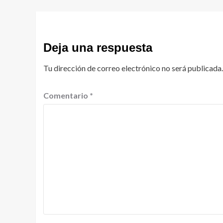
Deja una respuesta
Tu dirección de correo electrónico no será publicada.
Comentario
*