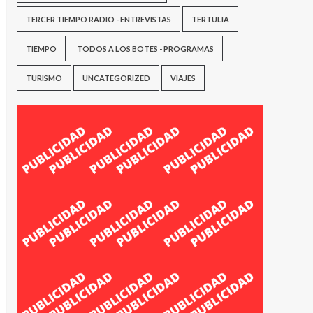
TERCER TIEMPO RADIO - ENTREVISTAS
TERTULIA
TIEMPO
TODOS A LOS BOTES - PROGRAMAS
TURISMO
UNCATEGORIZED
VIAJES