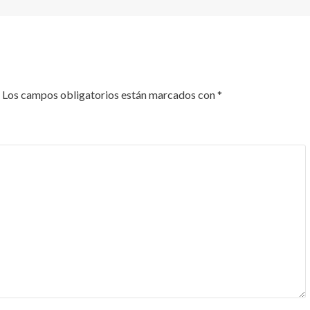
Los campos obligatorios están marcados con
*