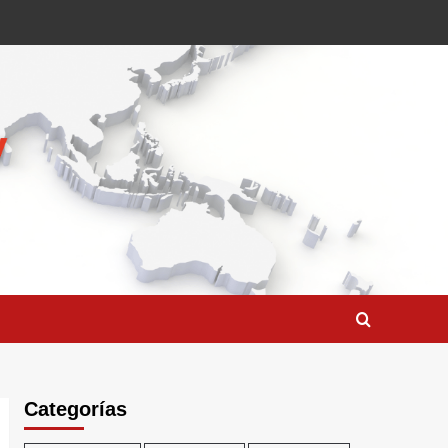
Categorías