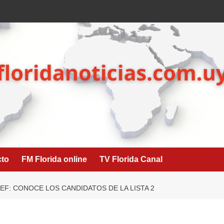
cto
FM Florida online
TV Florida Canal
F: CONOCE LOS CANDIDATOS DE LA LISTA 2