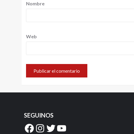
Nombre
Web
SEGUINOS
Facebook
Instagram
Twitter
YouTube