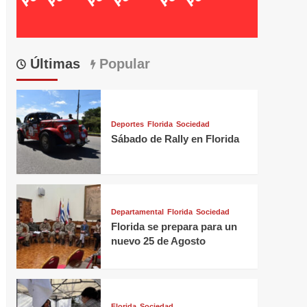
Últimas
Popular
Deportes
Florida
Sociedad
Sábado de Rally en Florida
Departamental
Florida
Sociedad
Florida se prepara para un
nuevo 25 de Agosto
Florida
Sociedad