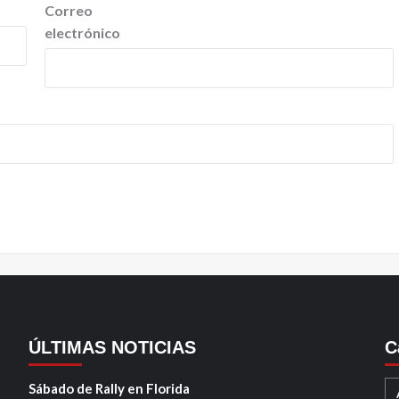
Correo
electrónico
ÚLTIMAS NOTICIAS
C
Sábado de Rally en Florida