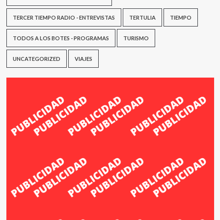
TERCER TIEMPO RADIO - ENTREVISTAS
TERTULIA
TIEMPO
TODOS A LOS BOTES - PROGRAMAS
TURISMO
UNCATEGORIZED
VIAJES