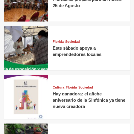
25 de Agosto
Florida
Sociedad
Este sábado apoya a
emprendedores locales
Cultura
Florida
Sociedad
Hay ganadora: el afiche
aniversario de la Sinfónica ya tiene
nueva creadora