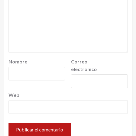
Nombre
Correo
electrónico
Web