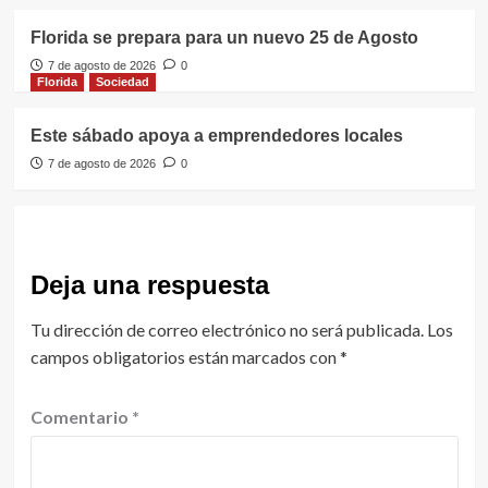
Florida se prepara para un nuevo 25 de Agosto
7 de agosto de 2026
0
Florida
Sociedad
Este sábado apoya a emprendedores locales
7 de agosto de 2026
0
Deja una respuesta
Tu dirección de correo electrónico no será publicada.
Los
campos obligatorios están marcados con
*
Comentario
*