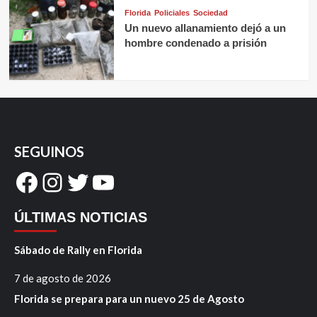
Florida
Policiales
Sociedad
Un nuevo allanamiento dejó a un
hombre condenado a prisión
SEGUINOS
Facebook
Instagram
Twitter
YouTube
ÚLTIMAS NOTICIAS
Sábado de Rally en Florida
7 de agosto de 2026
Florida se prepara para un nuevo 25 de Agosto