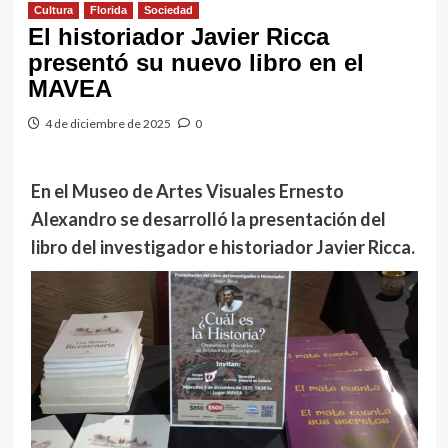
Cultura
Florida
Sociedad
El historiador Javier Ricca
presentó su nuevo libro en el
MAVEA
4 de diciembre de 2025
0
En el Museo de Artes Visuales Ernesto
Alexandro se desarrolló la presentación del
libro del investigador e historiador Javier Ricca.