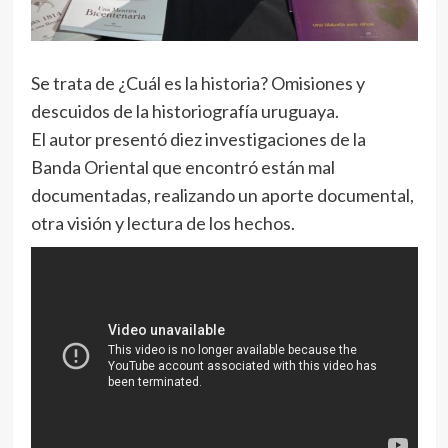
Se trata de ¿Cuál es la historia? Omisiones y
descuidos de la historiografía uruguaya.
El autor presentó diez investigaciones de la
Banda Oriental que encontró están mal
documentadas, realizando un aporte documental,
otra visión y lectura de los hechos.