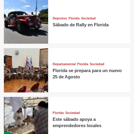
Deportes
Florida
Sociedad
Sábado de Rally en Florida
Departamental
Florida
Sociedad
Florida se prepara para un nuevo
25 de Agosto
Florida
Sociedad
Este sábado apoya a
emprendedores locales