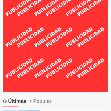
Últimas
Popular