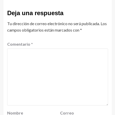
Deja una respuesta
Tu dirección de correo electrónico no será publicada.
Los
campos obligatorios están marcados con
*
Comentario
*
Nombre
Correo