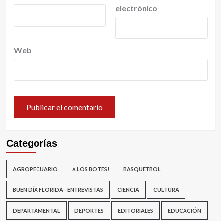
electrónico
Web
Categorías
AGROPECUARIO
A LOS BOTES!
BASQUETBOL
BUEN DÍA FLORIDA - ENTREVISTAS
CIENCIA
CULTURA
DEPARTAMENTAL
DEPORTES
EDITORIALES
EDUCACIÓN