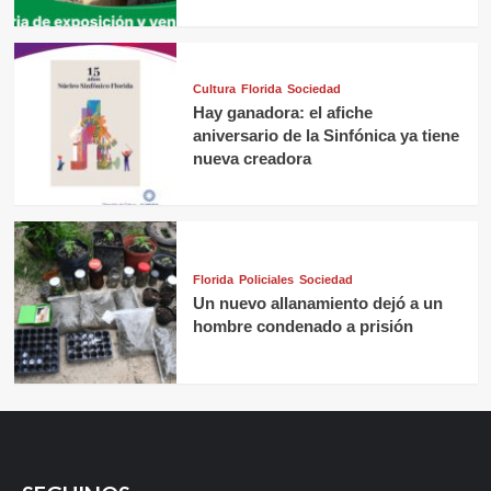
Cultura
Florida
Sociedad
Hay ganadora: el afiche
aniversario de la Sinfónica ya tiene
nueva creadora
Florida
Policiales
Sociedad
Un nuevo allanamiento dejó a un
hombre condenado a prisión