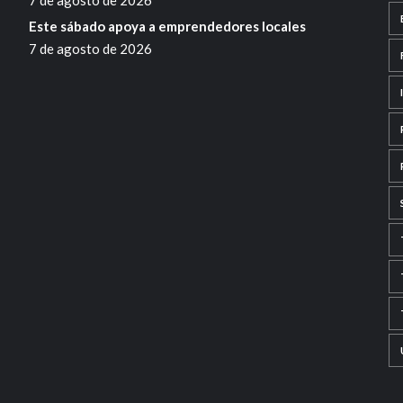
7 de agosto de 2026
Este sábado apoya a emprendedores locales
7 de agosto de 2026