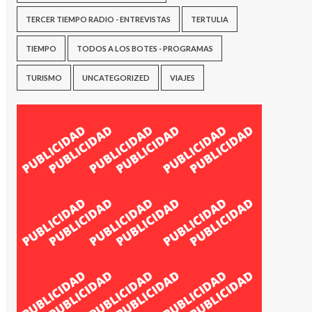
TERCER TIEMPO RADIO - ENTREVISTAS
TERTULIA
TIEMPO
TODOS A LOS BOTES - PROGRAMAS
TURISMO
UNCATEGORIZED
VIAJES