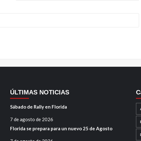
ÚLTIMAS NOTICIAS
C
Sábado de Rally en Florida
7 de agosto de 2026
Florida se prepara para un nuevo 25 de Agosto