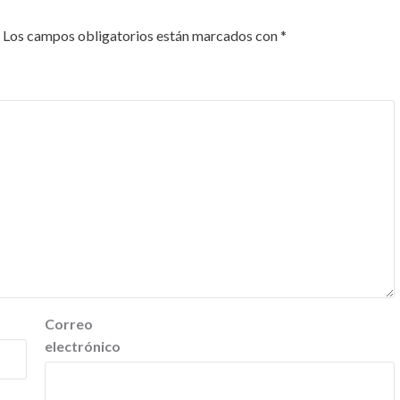
Los campos obligatorios están marcados con
*
Correo
electrónico