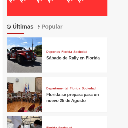
Últimas
Popular
Deportes
Florida
Sociedad
Sábado de Rally en Florida
Departamental
Florida
Sociedad
Florida se prepara para un
nuevo 25 de Agosto
Florida
Sociedad