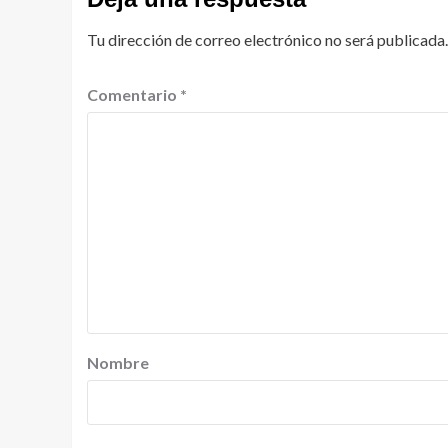
Tu dirección de correo electrónico no será publicada.
Comentario
*
Nombre