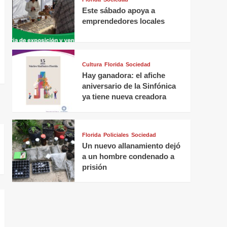
Este sábado apoya a
emprendedores locales
Cultura
Florida
Sociedad
Hay ganadora: el afiche
aniversario de la Sinfónica
ya tiene nueva creadora
Florida
Policiales
Sociedad
Un nuevo allanamiento dejó
a un hombre condenado a
prisión