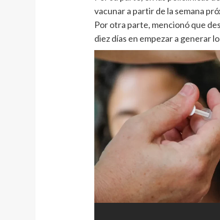
vacunar a partir de la semana pró
Por otra parte, mencionó que de
diez días en empezar a generar lo