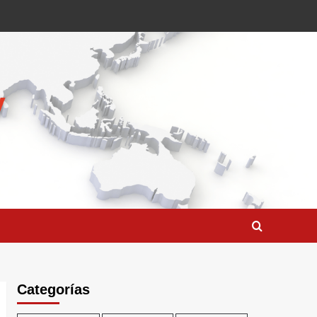
Categorías