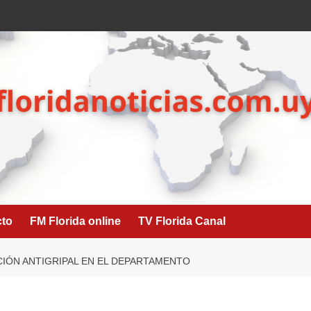
cto
FM Florida online
TV Florida Canal
IÓN ANTIGRIPAL EN EL DEPARTAMENTO