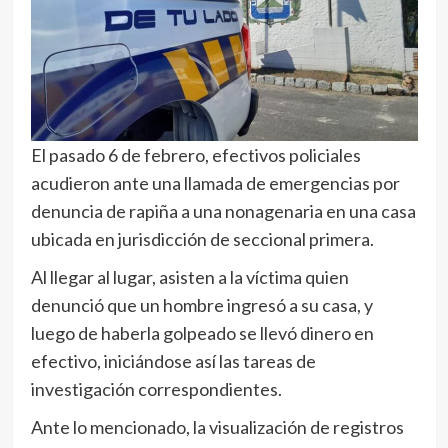
El pasado 6 de febrero, efectivos policiales
acudieron ante una llamada de emergencias por
denuncia de rapiña a una nonagenaria en una casa
ubicada en jurisdicción de seccional primera.
Al llegar al lugar, asisten a la víctima quien
denunció que un hombre ingresó a su casa, y
luego de haberla golpeado se llevó dinero en
efectivo, iniciándose así las tareas de
investigación correspondientes.
Ante lo mencionado, la visualización de registros