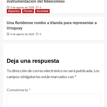
instrumentación del fideicomiso
6 de agosto de 2026
0
Deportes
Florida
Sociedad
Una floridense rumbo a Irlanda para representar a
Uruguay
6 de agosto de 2026
0
Deja una respuesta
Tu dirección de correo electrónico no será publicada.
Los
campos obligatorios están marcados con
*
Comentario
*