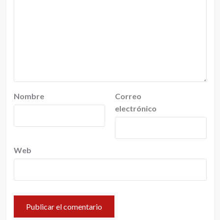
Nombre
Correo
electrónico
Web