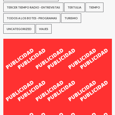
TERCER TIEMPO RADIO - ENTREVISTAS
TERTULIA
TIEMPO
TODOS A LOS BOTES - PROGRAMAS
TURISMO
UNCATEGORIZED
VIAJES