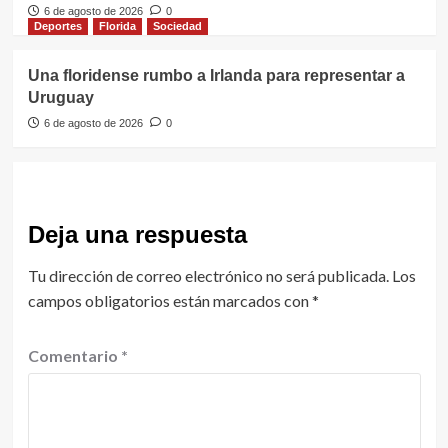
6 de agosto de 2026
0
Deportes
Florida
Sociedad
Una floridense rumbo a Irlanda para representar a
Uruguay
6 de agosto de 2026
0
Deja una respuesta
Tu dirección de correo electrónico no será publicada.
Los
campos obligatorios están marcados con
*
Comentario
*