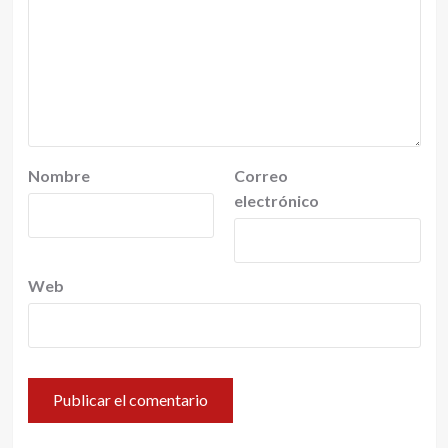
Nombre
Correo
electrónico
Web