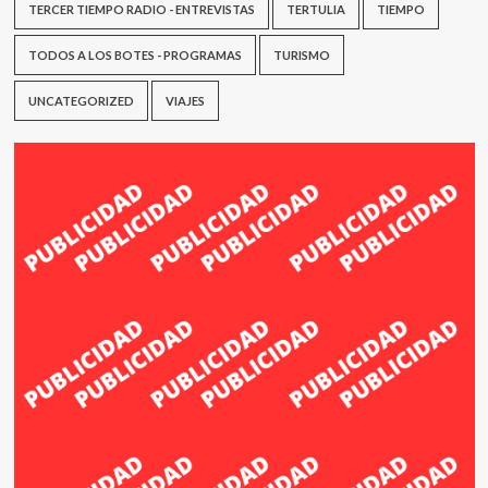
TERCER TIEMPO RADIO - ENTREVISTAS
TERTULIA
TIEMPO
TODOS A LOS BOTES - PROGRAMAS
TURISMO
UNCATEGORIZED
VIAJES