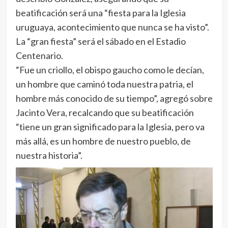
beatificación será una “fiesta para la Iglesia
uruguaya, acontecimiento que nunca se ha visto”.
La “gran fiesta” será el sábado en el Estadio
Centenario.
“Fue un criollo, el obispo gaucho como le decían,
un hombre que caminó toda nuestra patria, el
hombre más conocido de su tiempo”, agregó sobre
Jacinto Vera, recalcando que su beatificación
“tiene un gran significado para la Iglesia, pero va
más allá, es un hombre de nuestro pueblo, de
nuestra historia”.