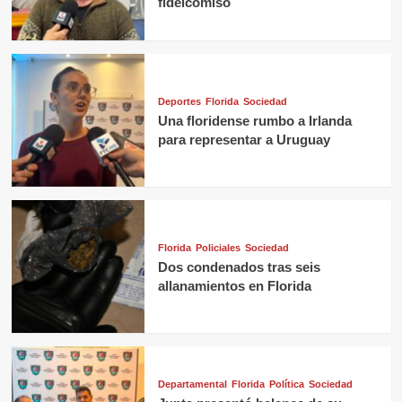
fideicomiso
Deportes
Florida
Sociedad
Una floridense rumbo a Irlanda
para representar a Uruguay
Florida
Policiales
Sociedad
Dos condenados tras seis
allanamientos en Florida
Departamental
Florida
Política
Sociedad