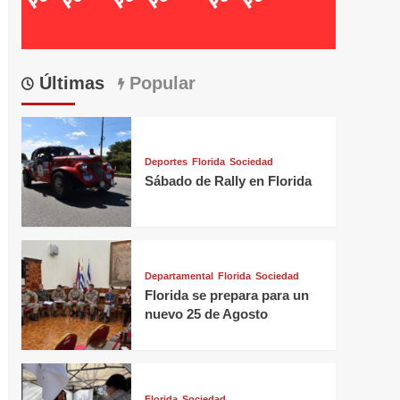
Últimas
Popular
Deportes
Florida
Sociedad
Sábado de Rally en Florida
Departamental
Florida
Sociedad
Florida se prepara para un
nuevo 25 de Agosto
Florida
Sociedad