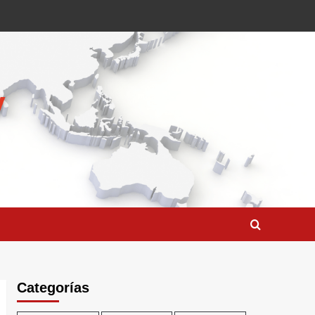
Categorías