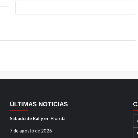
ÚLTIMAS NOTICIAS
C
Sábado de Rally en Florida
7 de agosto de 2026