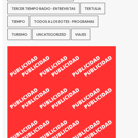
TERCER TIEMPO RADIO - ENTREVISTAS
TERTULIA
TIEMPO
TODOS A LOS BOTES - PROGRAMAS
TURISMO
UNCATEGORIZED
VIAJES