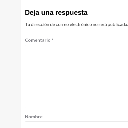
Deja una respuesta
Tu dirección de correo electrónico no será publicada.
Comentario
*
Nombre