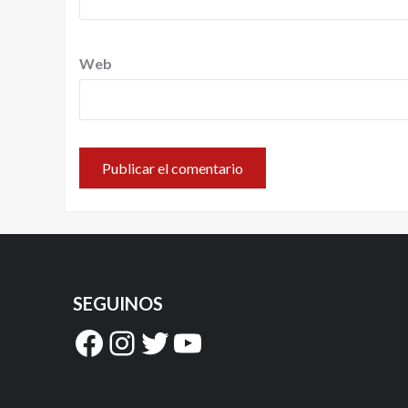
Web
SEGUINOS
Facebook
Instagram
Twitter
YouTube