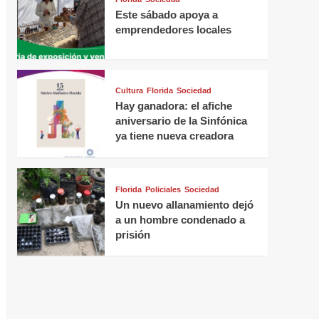
Este sábado apoya a
emprendedores locales
Cultura
Florida
Sociedad
Hay ganadora: el afiche
aniversario de la Sinfónica
ya tiene nueva creadora
Florida
Policiales
Sociedad
Un nuevo allanamiento dejó
a un hombre condenado a
prisión