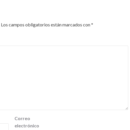
Los campos obligatorios están marcados con
*
Correo
electrónico