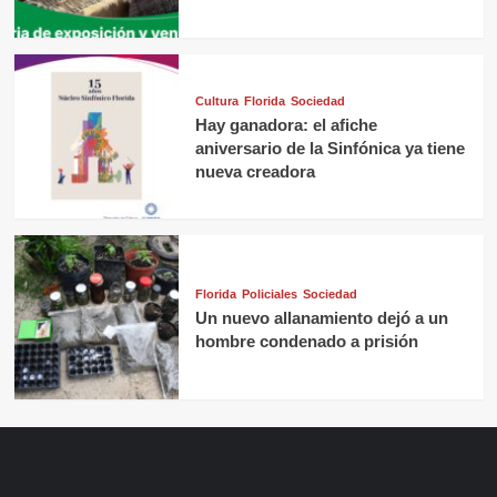
Cultura
Florida
Sociedad
Hay ganadora: el afiche
aniversario de la Sinfónica ya tiene
nueva creadora
Florida
Policiales
Sociedad
Un nuevo allanamiento dejó a un
hombre condenado a prisión