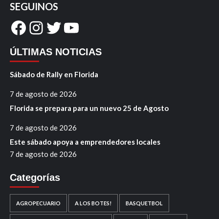
SEGUINOS
Facebook
Instagram
Twitter
YouTube
ÚLTIMAS NOTICIAS
Sábado de Rally en Florida
7 de agosto de 2026
Florida se prepara para un nuevo 25 de Agosto
7 de agosto de 2026
Este sábado apoya a emprendedores locales
7 de agosto de 2026
Categorías
AGROPECUARIO
A LOS BOTES!
BASQUETBOL