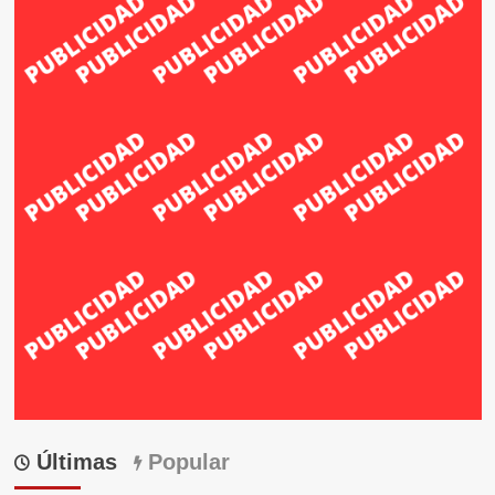
Últimas
Popular