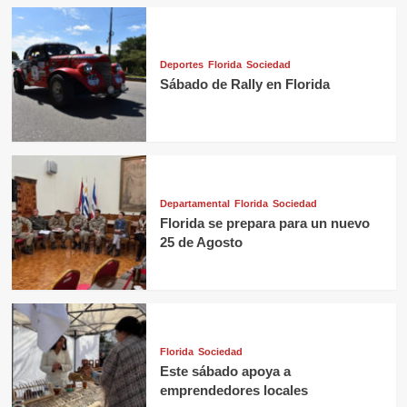
Deportes
Florida
Sociedad
Sábado de Rally en Florida
Departamental
Florida
Sociedad
Florida se prepara para un nuevo
25 de Agosto
Florida
Sociedad
Este sábado apoya a
emprendedores locales