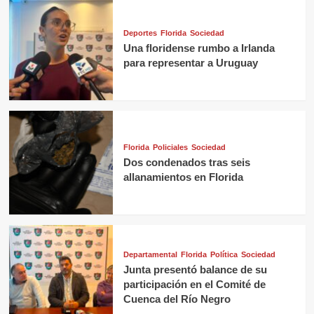
Deportes
Florida
Sociedad
Una floridense rumbo a Irlanda
para representar a Uruguay
Florida
Policiales
Sociedad
Dos condenados tras seis
allanamientos en Florida
Departamental
Florida
Política
Sociedad
Junta presentó balance de su
participación en el Comité de
Cuenca del Río Negro