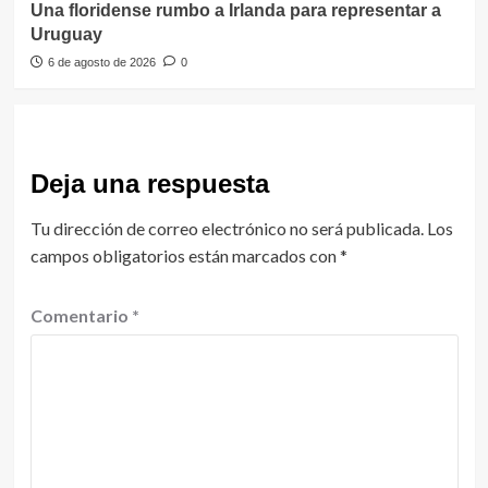
Una floridense rumbo a Irlanda para representar a
Uruguay
6 de agosto de 2026
0
Deja una respuesta
Tu dirección de correo electrónico no será publicada.
Los
campos obligatorios están marcados con
*
Comentario
*