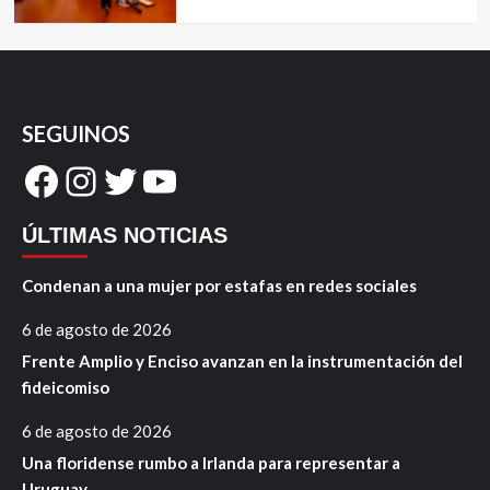
SEGUINOS
Facebook
Instagram
Twitter
YouTube
ÚLTIMAS NOTICIAS
Condenan a una mujer por estafas en redes sociales
6 de agosto de 2026
Frente Amplio y Enciso avanzan en la instrumentación del
fideicomiso
6 de agosto de 2026
Una floridense rumbo a Irlanda para representar a
Uruguay