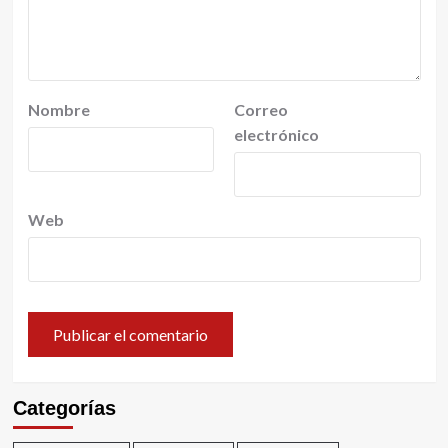
Nombre
Correo
electrónico
Web
Categorías