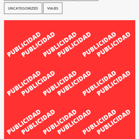
UNCATEGORIZED
VIAJES