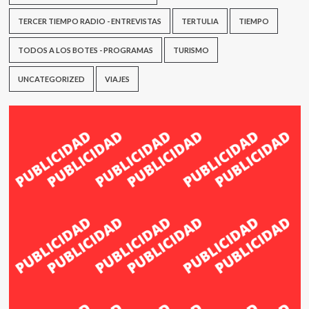
TERCER TIEMPO RADIO - ENTREVISTAS
TERTULIA
TIEMPO
TODOS A LOS BOTES - PROGRAMAS
TURISMO
UNCATEGORIZED
VIAJES