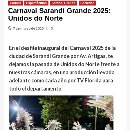
Cultura
Espectáculos
Sarandí Grande
Sociedad
Carnaval Sarandí Grande 2025:
Unidos do Norte
7 de marzo de 2025
0
En el desfile inaugural del Carnaval 2025 de la
ciudad de Sarandí Grande por Av. Artigas, te
dejamos la pasada de Unidos do Norte frente a
nuestras cámaras, en una producción llevada
adelante como cada año por TV Florida para
todo el departamento.