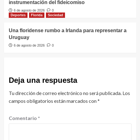
instrumentación del fideicomiso
6 de agosto de 2026
0
Deportes
Florida
Sociedad
Una floridense rumbo a Irlanda para representar a
Uruguay
6 de agosto de 2026
0
Deja una respuesta
Tu dirección de correo electrónico no será publicada.
Los
campos obligatorios están marcados con
*
Comentario
*