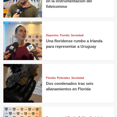
en la instrumentación del
fideicomiso
Deportes
Florida
Sociedad
Una floridense rumbo a Irlanda
para representar a Uruguay
Florida
Policiales
Sociedad
Dos condenados tras seis
allanamientos en Florida