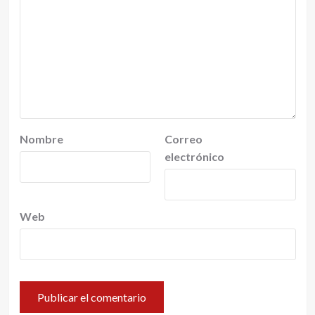
Nombre
Correo
electrónico
Web