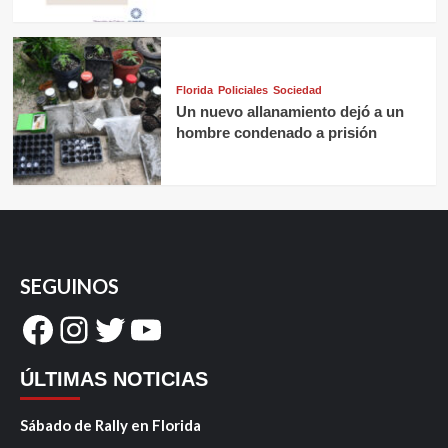
Florida
Policiales
Sociedad
Un nuevo allanamiento dejó a un
hombre condenado a prisión
SEGUINOS
Facebook
Instagram
Twitter
YouTube
ÚLTIMAS NOTICIAS
Sábado de Rally en Florida