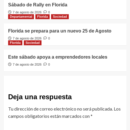
Sábado de Rally en Florida
7 de agosto de 2026
0
Departamental
Florida
Sociedad
Florida se prepara para un nuevo 25 de Agosto
7 de agosto de 2026
0
Florida
Sociedad
Este sábado apoya a emprendedores locales
7 de agosto de 2026
0
Deja una respuesta
Tu dirección de correo electrónico no será publicada.
Los
campos obligatorios están marcados con
*