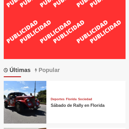
Últimas
Popular
Deportes
Florida
Sociedad
Sábado de Rally en Florida