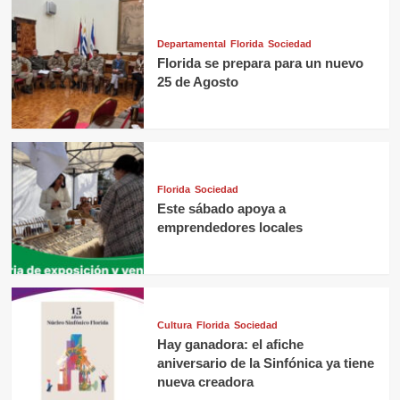
Departamental
Florida
Sociedad
Florida se prepara para un nuevo
25 de Agosto
Florida
Sociedad
Este sábado apoya a
emprendedores locales
Cultura
Florida
Sociedad
Hay ganadora: el afiche
aniversario de la Sinfónica ya tiene
nueva creadora