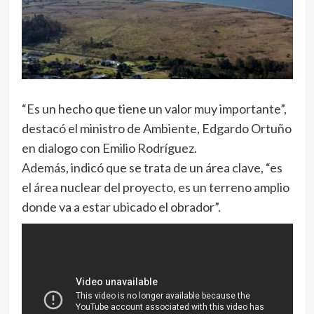
“Es un hecho que tiene un valor muy importante”,
destacó el ministro de Ambiente, Edgardo Ortuño
en dialogo con Emilio Rodríguez.
Además, indicó que se trata de un área clave, “es
el área nuclear del proyecto, es un terreno amplio
donde va a estar ubicado el obrador”.