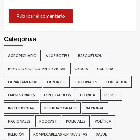
Categorías
AGROPECUARIO
A LOS BOTES!
BASQUETBOL
BUEN DÍA FLORIDA - ENTREVISTAS
CIENCIA
CULTURA
DEPARTAMENTAL
DEPORTES
EDITORIALES
EDUCACIÓN
EMPRESARIALES
ESPECTÁCULOS
FLORIDA
FÚTBOL
INSTITUCIONAL
INTERNACIONALES
NACIONAL
NACIONALES
PODCAST
POLICIALES
POLÍTICA
RELIGIÓN
ROMPECABEZAS - ENTREVISTAS
SALUD