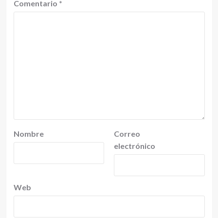
Comentario
*
Nombre
Correo
electrónico
Web