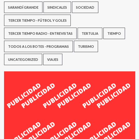
SARANDÍ GRANDE
SINDICALES
SOCIEDAD
TERCER TIEMPO - FÚTBOL Y GOLES
TERCER TIEMPO RADIO - ENTREVISTAS
TERTULIA
TIEMPO
TODOS A LOS BOTES - PROGRAMAS
TURISMO
UNCATEGORIZED
VIAJES