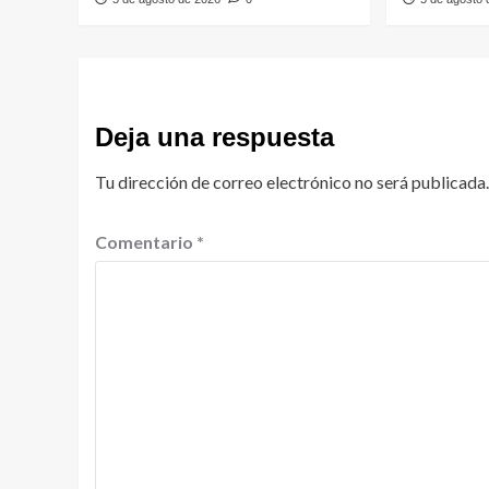
Deja una respuesta
Tu dirección de correo electrónico no será publicada.
Comentario
*