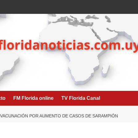
cto
FM Florida online
TV Florida Canal
 VACUNACIÓN POR AUMENTO DE CASOS DE SARAMPIÓN