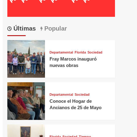
Últimas
Popular
Departamental
Florida
Sociedad
Fray Marcos inauguró
nuevas obras
Departamental
Sociedad
Conoce el Hogar de
Ancianos de 25 de Mayo
Florida
Sociedad
Tiempo