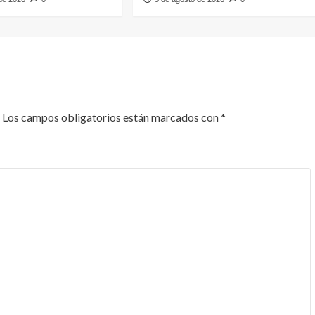
Los campos obligatorios están marcados con
*