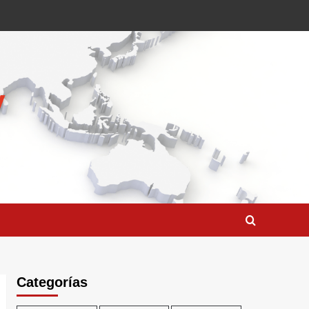
Categorías