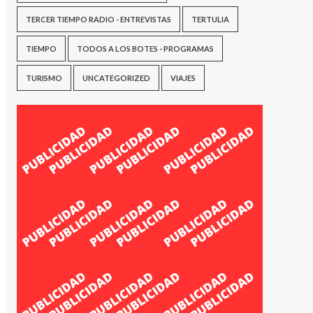
TERCER TIEMPO RADIO - ENTREVISTAS
TERTULIA
TIEMPO
TODOS A LOS BOTES - PROGRAMAS
TURISMO
UNCATEGORIZED
VIAJES