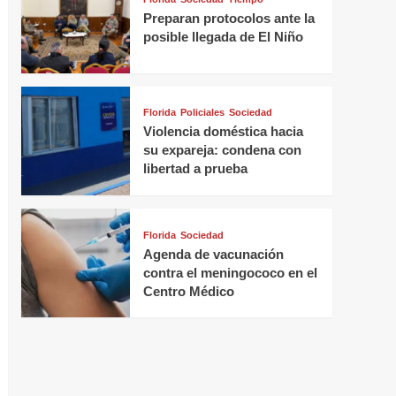
Preparan protocolos ante la
posible llegada de El Niño
Florida
Policiales
Sociedad
Violencia doméstica hacia
su expareja: condena con
libertad a prueba
Florida
Sociedad
Agenda de vacunación
contra el meningococo en el
Centro Médico