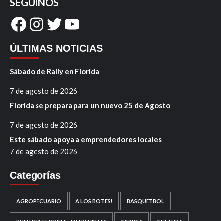
SEGUINOS
Facebook
Instagram
Twitter
YouTube
ÚLTIMAS NOTICIAS
Sábado de Rally en Florida
7 de agosto de 2026
Florida se prepara para un nuevo 25 de Agosto
7 de agosto de 2026
Este sábado apoya a emprendedores locales
7 de agosto de 2026
Categorías
AGROPECUARIO
A LOS BOTES!
BASQUETBOL