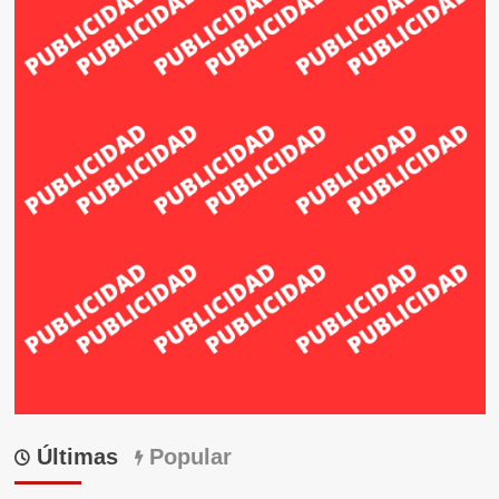
Últimas
Popular