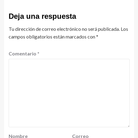
Deja una respuesta
Tu dirección de correo electrónico no será publicada.
Los
campos obligatorios están marcados con
*
Comentario
*
Nombre
Correo