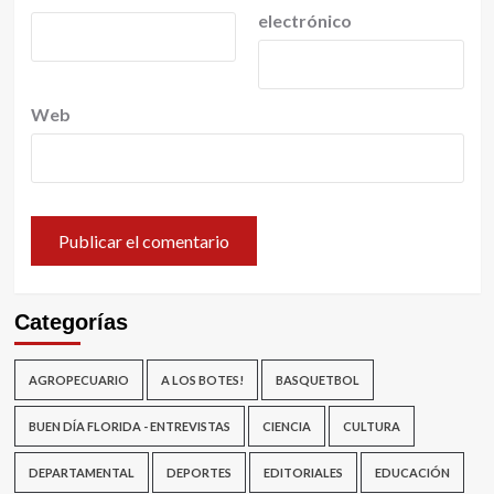
electrónico
Web
Categorías
AGROPECUARIO
A LOS BOTES!
BASQUETBOL
BUEN DÍA FLORIDA - ENTREVISTAS
CIENCIA
CULTURA
DEPARTAMENTAL
DEPORTES
EDITORIALES
EDUCACIÓN