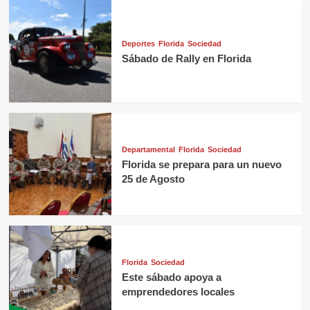
Deportes
Florida
Sociedad
Sábado de Rally en Florida
Departamental
Florida
Sociedad
Florida se prepara para un nuevo
25 de Agosto
Florida
Sociedad
Este sábado apoya a
emprendedores locales