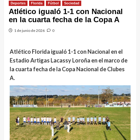
Deportes
Florida
Fútbol
Sociedad
Atlético igualó 1-1 con Nacional
en la cuarta fecha de la Copa A
1 de junio de 2026
0
Atlético Florida igualó 1-1 con Nacional en el
Estadio Artigas Lacassy Loroña en el marco de
la cuarta fecha de la Copa Nacional de Clubes
A.