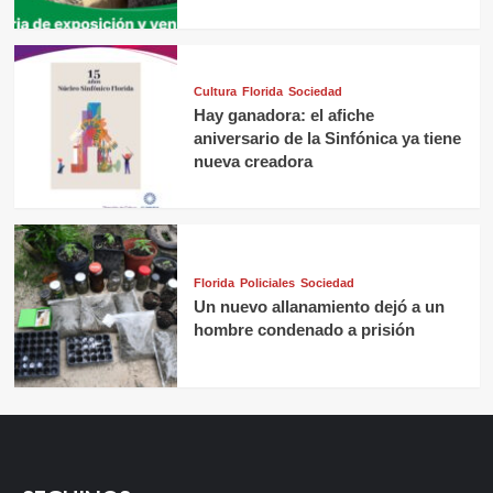
Cultura
Florida
Sociedad
Hay ganadora: el afiche
aniversario de la Sinfónica ya tiene
nueva creadora
Florida
Policiales
Sociedad
Un nuevo allanamiento dejó a un
hombre condenado a prisión