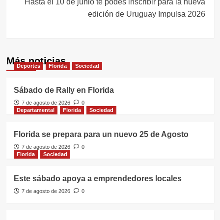
Hasta el 10 de junio te podes inscribir para la nueva
edición de Uruguay Impulsa 2026
Más noticias
Deportes
Florida
Sociedad
Sábado de Rally en Florida
7 de agosto de 2026
0
Departamental
Florida
Sociedad
Florida se prepara para un nuevo 25 de Agosto
7 de agosto de 2026
0
Florida
Sociedad
Este sábado apoya a emprendedores locales
7 de agosto de 2026
0