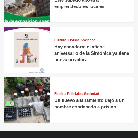
emprendedores locales
Cultura
Florida
Sociedad
Hay ganadora: el afiche
aniversario de la Sinfónica ya tiene
nueva creadora
Florida
Policiales
Sociedad
Un nuevo allanamiento dejó a un
hombre condenado a prisión