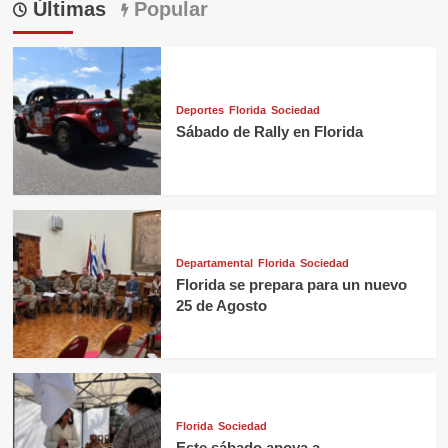
Últimas
Popular
Deportes
Florida
Sociedad
Sábado de Rally en Florida
Departamental
Florida
Sociedad
Florida se prepara para un nuevo
25 de Agosto
Florida
Sociedad
Este sábado apoya a