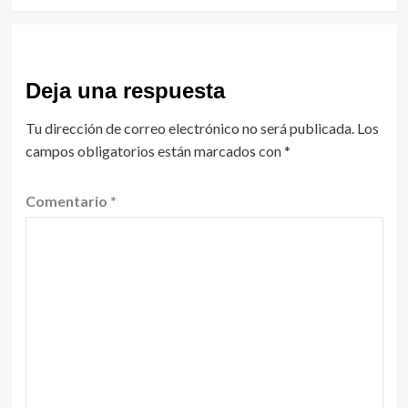
Deja una respuesta
Tu dirección de correo electrónico no será publicada.
Los
campos obligatorios están marcados con
*
Comentario
*