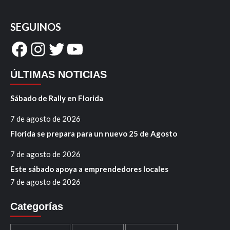
SEGUINOS
Facebook
Instagram
Twitter
YouTube
ÚLTIMAS NOTICIAS
Sábado de Rally en Florida
7 de agosto de 2026
Florida se prepara para un nuevo 25 de Agosto
7 de agosto de 2026
Este sábado apoya a emprendedores locales
7 de agosto de 2026
Categorías