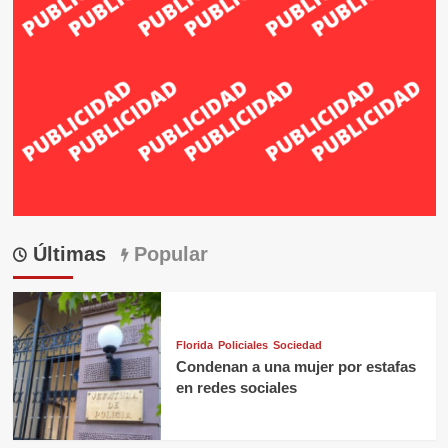
Últimas
Popular
Florida
Policiales
Sociedad
Condenan a una mujer por estafas
en redes sociales