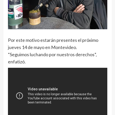
Por este motivo estarán presentes el próximo
jueves 14 de mayo en Montevideo.
“Seguimos luchando por nuestros derechos”,
enfatizó.