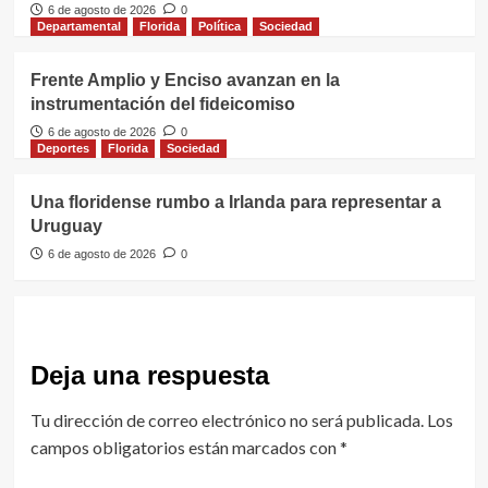
6 de agosto de 2026
0
Departamental
Florida
Política
Sociedad
Frente Amplio y Enciso avanzan en la
instrumentación del fideicomiso
6 de agosto de 2026
0
Deportes
Florida
Sociedad
Una floridense rumbo a Irlanda para representar a
Uruguay
6 de agosto de 2026
0
Deja una respuesta
Tu dirección de correo electrónico no será publicada.
Los
campos obligatorios están marcados con
*