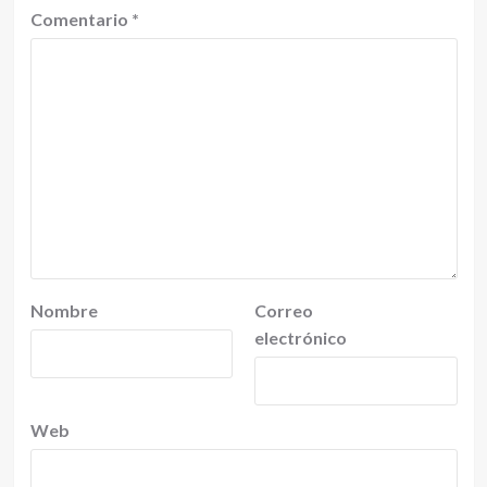
Comentario
*
Nombre
Correo
electrónico
Web