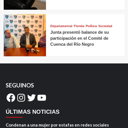
Departamental
Florida
Política
Sociedad
Junta presentó balance de su
participación en el Comité de
Cuenca del Río Negro
SEGUINOS
Facebook
Instagram
Twitter
YouTube
ÚLTIMAS NOTICIAS
Condenan a una mujer por estafas en redes sociales