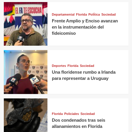
Departamental
Florida
Política
Sociedad
Frente Amplio y Enciso avanzan
en la instrumentación del
fideicomiso
Deportes
Florida
Sociedad
Una floridense rumbo a Irlanda
para representar a Uruguay
Florida
Policiales
Sociedad
Dos condenados tras seis
allanamientos en Florida