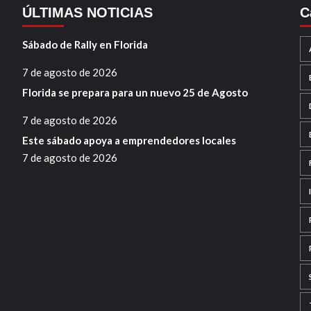
ÚLTIMAS NOTICIAS
C
Sábado de Rally en Florida
7 de agosto de 2026
Florida se prepara para un nuevo 25 de Agosto
7 de agosto de 2026
Este sábado apoya a emprendedores locales
7 de agosto de 2026