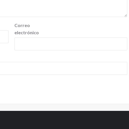
Correo
electrónico