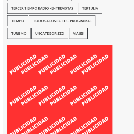
TERCER TIEMPO RADIO - ENTREVISTAS
TERTULIA
TIEMPO
TODOS A LOS BOTES - PROGRAMAS
TURISMO
UNCATEGORIZED
VIAJES