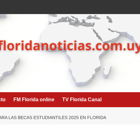
cto
FM Florida online
TV Florida Canal
ARA LAS BECAS ESTUDIANTILES 2025 EN FLORIDA