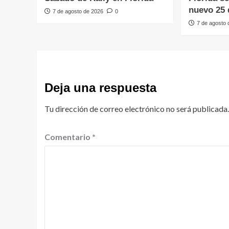
nuevo 25 
7 de agosto de 2026
0
7 de agosto
Deja una respuesta
Tu dirección de correo electrónico no será publicada.
Comentario
*