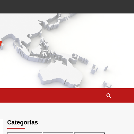
Categorías