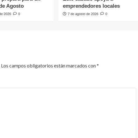
de Agosto
emprendedores locales
 de 2026
0
7 de agosto de 2026
0
Los campos obligatorios están marcados con
*