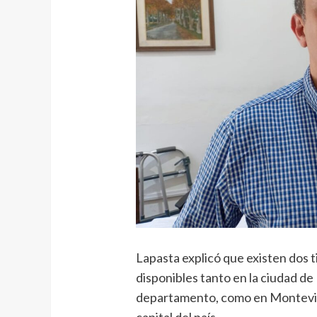
Lapasta explicó que existen dos t
disponibles tanto en la ciudad de 
departamento, como en Montevid
capital del país.