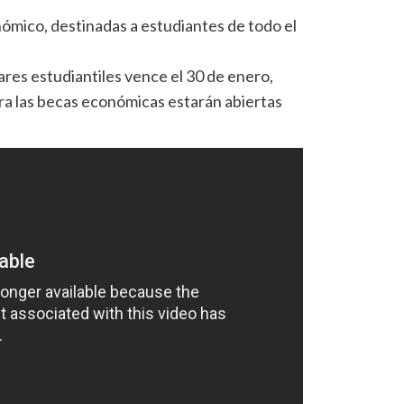
ómico, destinadas a estudiantes de todo el
gares estudiantiles vence el 30 de enero,
ara las becas económicas estarán abiertas