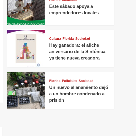
Este sábado apoya a
emprendedores locales
Cultura
Florida
Sociedad
Hay ganadora: el afiche
aniversario de la Sinfónica
ya tiene nueva creadora
Florida
Policiales
Sociedad
Un nuevo allanamiento dejó
a un hombre condenado a
prisión