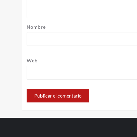
Nombre
Web