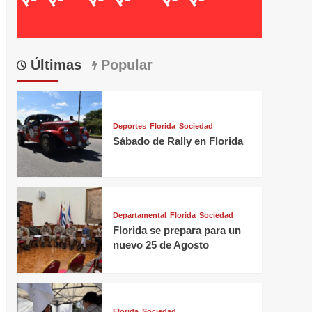
Últimas
Popular
Deportes
Florida
Sociedad
Sábado de Rally en Florida
Departamental
Florida
Sociedad
Florida se prepara para un
nuevo 25 de Agosto
Florida
Sociedad