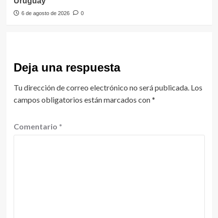
Uruguay
6 de agosto de 2026
0
Deja una respuesta
Tu dirección de correo electrónico no será publicada.
Los
campos obligatorios están marcados con
*
Comentario
*