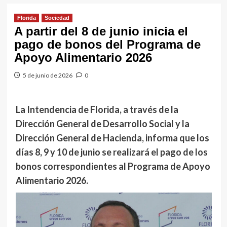
Florida
Sociedad
A partir del 8 de junio inicia el
pago de bonos del Programa de
Apoyo Alimentario 2026
5 de junio de 2026
0
La Intendencia de Florida, a través de la
Dirección General de Desarrollo Social y la
Dirección General de Hacienda, informa que los
días 8, 9 y 10 de junio se realizará el pago de los
bonos correspondientes al Programa de Apoyo
Alimentario 2026.