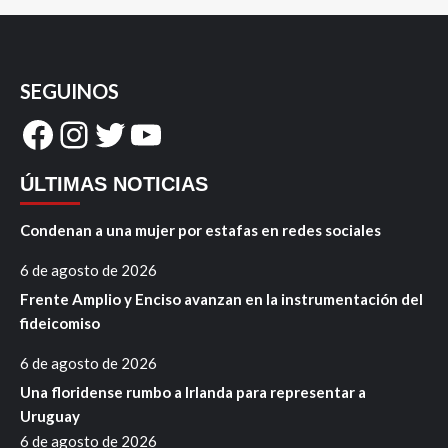
SEGUINOS
Facebook
Instagram
Twitter
YouTube
ÚLTIMAS NOTICIAS
Condenan a una mujer por estafas en redes sociales
6 de agosto de 2026
Frente Amplio y Enciso avanzan en la instrumentación del
fideicomiso
6 de agosto de 2026
Una floridense rumbo a Irlanda para representar a
Uruguay
6 de agosto de 2026