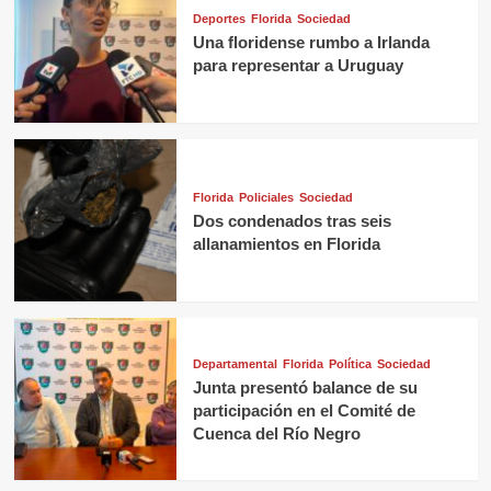
Deportes
Florida
Sociedad
Una floridense rumbo a Irlanda
para representar a Uruguay
Florida
Policiales
Sociedad
Dos condenados tras seis
allanamientos en Florida
Departamental
Florida
Política
Sociedad
Junta presentó balance de su
participación en el Comité de
Cuenca del Río Negro