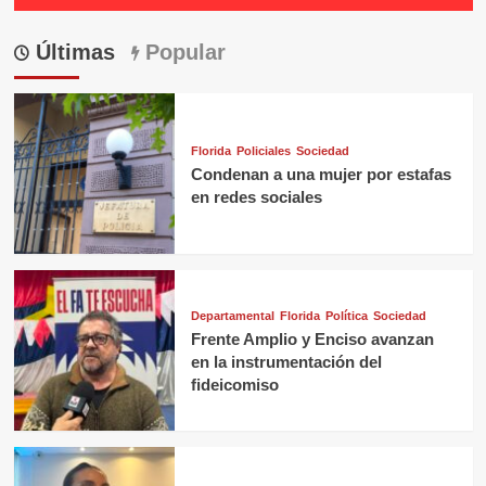
Últimas
Popular
Florida
Policiales
Sociedad
Condenan a una mujer por estafas
en redes sociales
Departamental
Florida
Política
Sociedad
Frente Amplio y Enciso avanzan
en la instrumentación del
fideicomiso